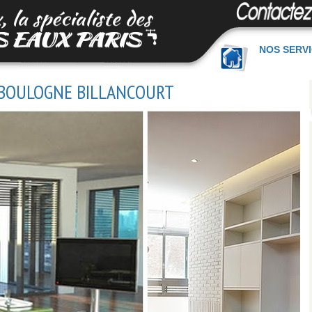
NOS SERV
BOULOGNE BILLANCOURT