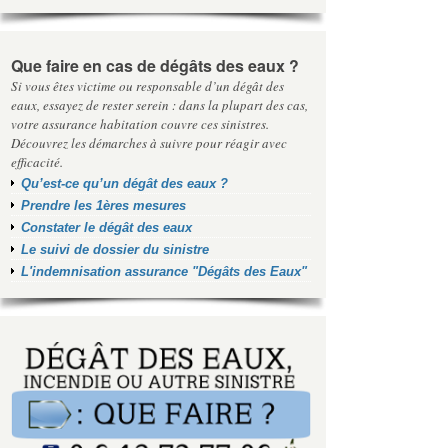
Que faire en cas de dégâts des eaux ?
Si vous êtes victime ou responsable d’un dégât des
eaux, essayez de rester serein : dans la plupart des cas,
votre assurance habitation couvre ces sinistres.
Découvrez les démarches à suivre pour réagir avec
efficacité.
Qu’est-ce qu’un dégât des eaux ?
Prendre les 1ères mesures
Constater le dégât des eaux
Le suivi de dossier du sinistre
L'indemnisation assurance "Dégâts des Eaux"