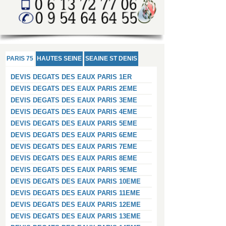
PARIS 75
HAUTES SEINE
SEAINE ST DENIS
DEVIS DEGATS DES EAUX PARIS 1ER
DEVIS DEGATS DES EAUX PARIS 2EME
DEVIS DEGATS DES EAUX PARIS 3EME
DEVIS DEGATS DES EAUX PARIS 4EME
DEVIS DEGATS DES EAUX PARIS 5EME
DEVIS DEGATS DES EAUX PARIS 6EME
DEVIS DEGATS DES EAUX PARIS 7EME
DEVIS DEGATS DES EAUX PARIS 8EME
DEVIS DEGATS DES EAUX PARIS 9EME
DEVIS DEGATS DES EAUX PARIS 10EME
DEVIS DEGATS DES EAUX PARIS 11EME
DEVIS DEGATS DES EAUX PARIS 12EME
DEVIS DEGATS DES EAUX PARIS 13EME