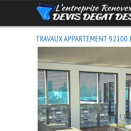
TRAVAUX APPARTEMENT 92100 