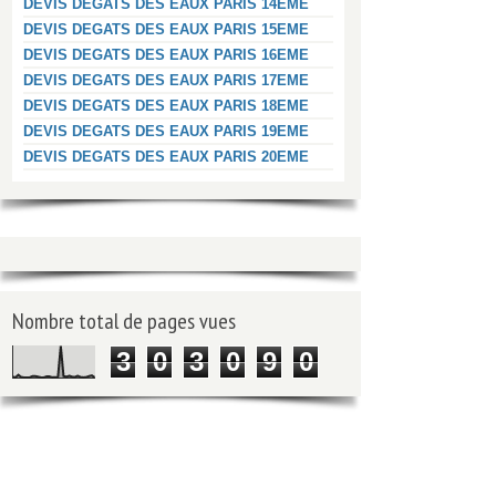
DEVIS DEGATS DES EAUX PARIS 14EME
DEVIS DEGATS DES EAUX PARIS 15EME
DEVIS DEGATS DES EAUX PARIS 16EME
DEVIS DEGATS DES EAUX PARIS 17EME
DEVIS DEGATS DES EAUX PARIS 18EME
DEVIS DEGATS DES EAUX PARIS 19EME
DEVIS DEGATS DES EAUX PARIS 20EME
Nombre total de pages vues
3
0
3
0
9
0