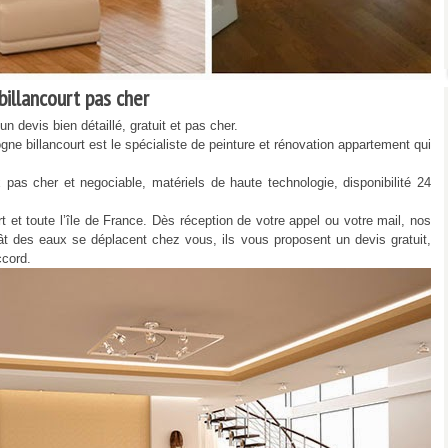
llancourt pas cher
 devis bien détaillé, gratuit et pas cher.
 billancourt est le spécialiste de peinture et rénovation appartement qui
 cher et negociable, matériels de haute technologie, disponibilité 24
 toute l’île de France. Dès réception de votre appel ou votre mail, nos
gât des eaux se déplacent chez vous, ils vous proposent un devis gratuit,
ccord.