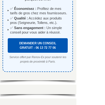
✅
Économisez :
Profitez de mes
tarifs de gros chez mes fournisseurs.
✅
Qualité :
Accédez aux produits
pros (Seigneurie, Tollens, etc.).
✅
Sans engagement :
Un simple
conseil pour vous aider à réussir.
DEMANDER UN CONSEIL
GRATUIT : 06 13 72 77 06
Service offert par Renov-Ex pour soutenir les
projets de proximité à Paris.