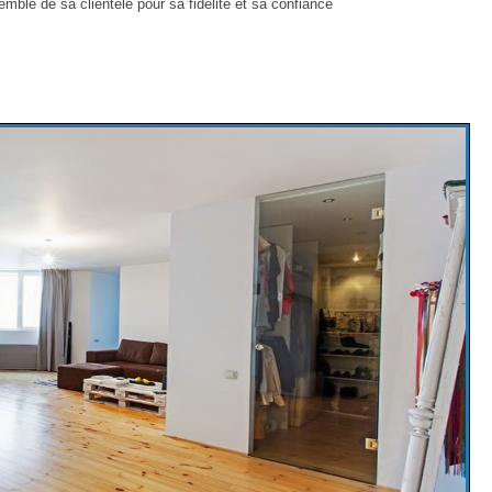
ble de sa clientèle pour sa fidélité et sa confiance