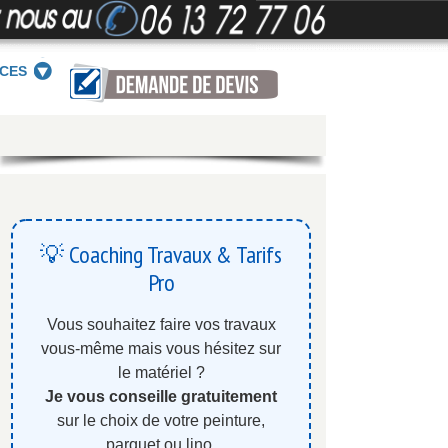
ICES
💡 Coaching Travaux & Tarifs
Pro
Vous souhaitez faire vos travaux
vous-même mais vous hésitez sur
le matériel ?
Je vous conseille gratuitement
sur le choix de votre peinture,
parquet ou lino.