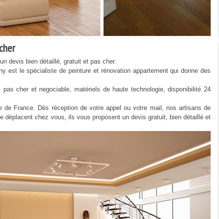
cher
 devis bien détaillé, gratuit et pas cher.
 est le spécialiste de peinture et rénovation appartement qui donne des
 cher et negociable, matériels de haute technologie, disponibilité 24
de France. Dès réception de votre appel ou votre mail, nos artisans de
e déplacent chez vous, ils vous proposent un devis gratuit, bien détaillé et