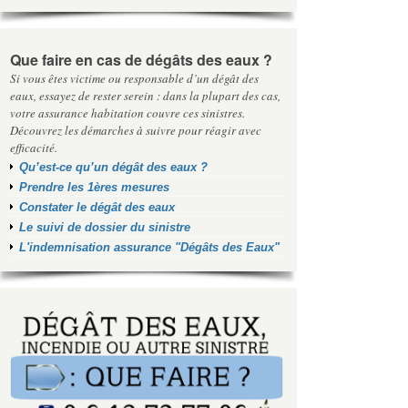
Que faire en cas de dégâts des eaux ?
Si vous êtes victime ou responsable d’un dégât des
eaux, essayez de rester serein : dans la plupart des cas,
votre assurance habitation couvre ces sinistres.
Découvrez les démarches à suivre pour réagir avec
efficacité.
Qu’est-ce qu’un dégât des eaux ?
Prendre les 1ères mesures
Constater le dégât des eaux
Le suivi de dossier du sinistre
L'indemnisation assurance "Dégâts des Eaux"