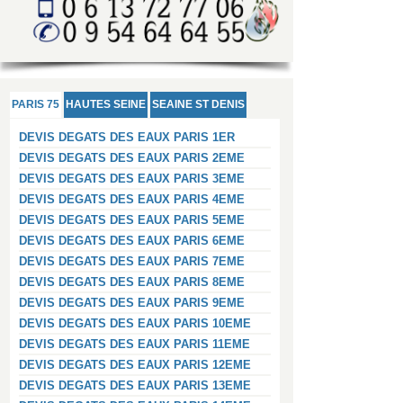
PARIS 75
HAUTES SEINE
SEAINE ST DENIS
DEVIS DEGATS DES EAUX PARIS 1ER
DEVIS DEGATS DES EAUX PARIS 2EME
DEVIS DEGATS DES EAUX PARIS 3EME
DEVIS DEGATS DES EAUX PARIS 4EME
DEVIS DEGATS DES EAUX PARIS 5EME
DEVIS DEGATS DES EAUX PARIS 6EME
DEVIS DEGATS DES EAUX PARIS 7EME
DEVIS DEGATS DES EAUX PARIS 8EME
DEVIS DEGATS DES EAUX PARIS 9EME
DEVIS DEGATS DES EAUX PARIS 10EME
DEVIS DEGATS DES EAUX PARIS 11EME
DEVIS DEGATS DES EAUX PARIS 12EME
DEVIS DEGATS DES EAUX PARIS 13EME