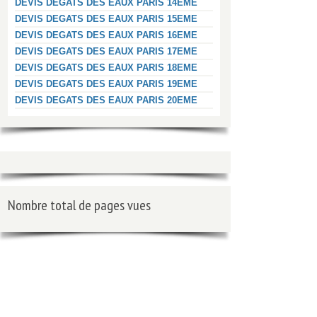
DEVIS DEGATS DES EAUX PARIS 14EME
DEVIS DEGATS DES EAUX PARIS 15EME
DEVIS DEGATS DES EAUX PARIS 16EME
DEVIS DEGATS DES EAUX PARIS 17EME
DEVIS DEGATS DES EAUX PARIS 18EME
DEVIS DEGATS DES EAUX PARIS 19EME
DEVIS DEGATS DES EAUX PARIS 20EME
Nombre total de pages vues