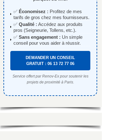
✅
Économisez :
Profitez de mes
tarifs de gros chez mes fournisseurs.
✅
Qualité :
Accédez aux produits
pros (Seigneurie, Tollens, etc.).
✅
Sans engagement :
Un simple
conseil pour vous aider à réussir.
DEMANDER UN CONSEIL
GRATUIT : 06 13 72 77 06
Service offert par Renov-Ex pour soutenir les
projets de proximité à Paris.