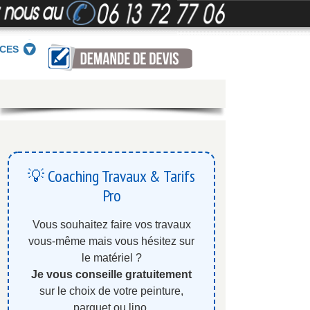
ICES
💡 Coaching Travaux & Tarifs
Pro
Vous souhaitez faire vos travaux
vous-même mais vous hésitez sur
le matériel ?
Je vous conseille gratuitement
sur le choix de votre peinture,
parquet ou lino.