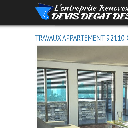
TRAVAUX APPARTEMENT 92110 