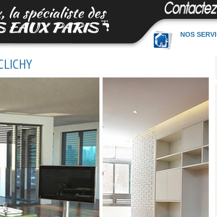
NOS SERV
CLICHY