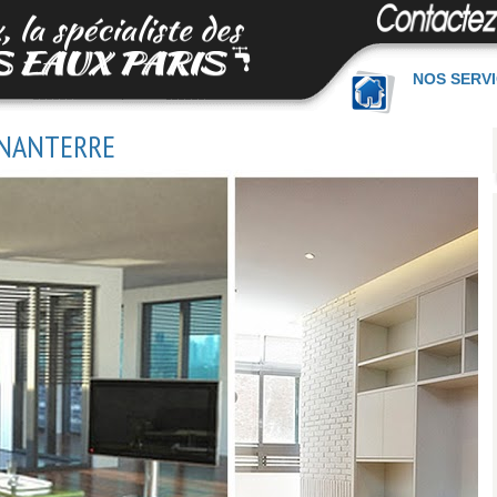
NOS SERV
 NANTERRE