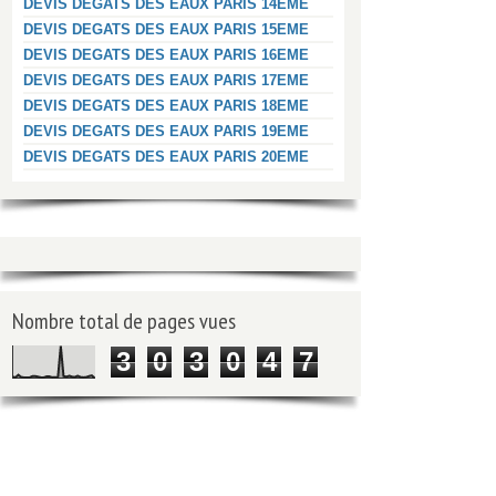
DEVIS DEGATS DES EAUX PARIS 14EME
DEVIS DEGATS DES EAUX PARIS 15EME
DEVIS DEGATS DES EAUX PARIS 16EME
DEVIS DEGATS DES EAUX PARIS 17EME
DEVIS DEGATS DES EAUX PARIS 18EME
DEVIS DEGATS DES EAUX PARIS 19EME
DEVIS DEGATS DES EAUX PARIS 20EME
Nombre total de pages vues
3
0
3
0
4
7