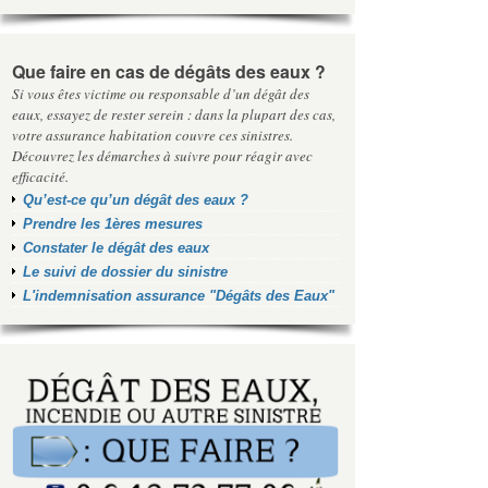
Que faire en cas de dégâts des eaux ?
Si vous êtes victime ou responsable d’un dégât des
eaux, essayez de rester serein : dans la plupart des cas,
votre assurance habitation couvre ces sinistres.
Découvrez les démarches à suivre pour réagir avec
efficacité.
Qu’est-ce qu’un dégât des eaux ?
Prendre les 1ères mesures
Constater le dégât des eaux
Le suivi de dossier du sinistre
L'indemnisation assurance "Dégâts des Eaux"