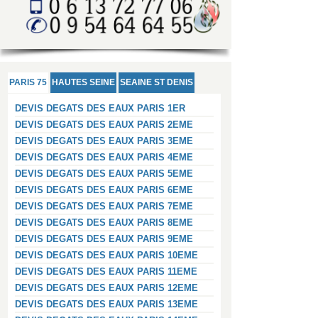
PARIS 75
HAUTES SEINE
SEAINE ST DENIS
DEVIS DEGATS DES EAUX PARIS 1ER
DEVIS DEGATS DES EAUX PARIS 2EME
DEVIS DEGATS DES EAUX PARIS 3EME
DEVIS DEGATS DES EAUX PARIS 4EME
DEVIS DEGATS DES EAUX PARIS 5EME
DEVIS DEGATS DES EAUX PARIS 6EME
DEVIS DEGATS DES EAUX PARIS 7EME
DEVIS DEGATS DES EAUX PARIS 8EME
DEVIS DEGATS DES EAUX PARIS 9EME
DEVIS DEGATS DES EAUX PARIS 10EME
DEVIS DEGATS DES EAUX PARIS 11EME
DEVIS DEGATS DES EAUX PARIS 12EME
DEVIS DEGATS DES EAUX PARIS 13EME