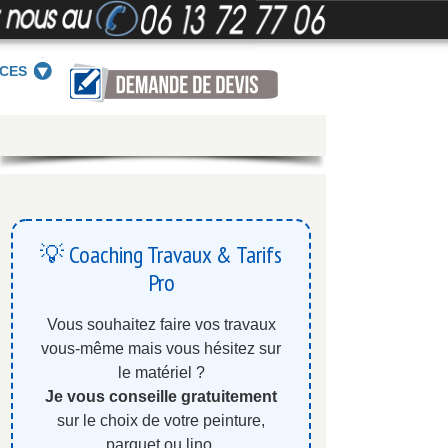
ICES
💡 Coaching Travaux & Tarifs
Pro
Vous souhaitez faire vos travaux
vous-même mais vous hésitez sur
le matériel ?
Je vous conseille gratuitement
sur le choix de votre peinture,
parquet ou lino.