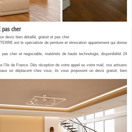
pas cher
 devis bien détaillé, gratuit et pas cher.
RE est le spécialiste de peinture et rénovation appartement qui donne
 cher et negociable, matériels de haute technologie, disponibilité 24
e de France. Dès réception de votre appel ou votre mail, nos artisans
 eaux se déplacent chez vous, ils vous proposent un devis gratuit, bien
.