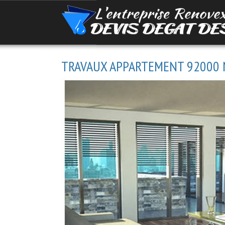
TRAVAUX APPARTEMENT 92000