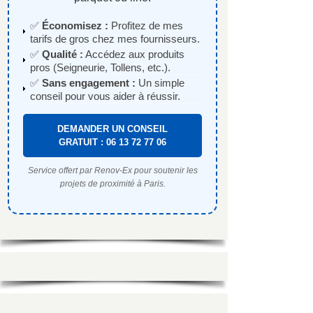
✅
Économisez :
Profitez de mes
tarifs de gros chez mes fournisseurs.
✅
Qualité :
Accédez aux produits
pros (Seigneurie, Tollens, etc.).
✅
Sans engagement :
Un simple
conseil pour vous aider à réussir.
DEMANDER UN CONSEIL
GRATUIT : 06 13 72 77 06
Service offert par Renov-Ex pour soutenir les
projets de proximité à Paris.