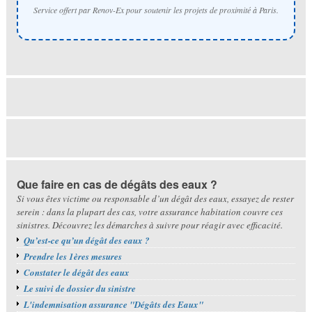
Service offert par Renov-Ex pour soutenir les projets de proximité à Paris.
Que faire en cas de dégâts des eaux ?
Si vous êtes victime ou responsable d’un dégât des eaux, essayez de rester
serein : dans la plupart des cas, votre assurance habitation couvre ces
sinistres. Découvrez les démarches à suivre pour réagir avec efficacité.
Qu’est-ce qu’un dégât des eaux ?
Prendre les 1ères mesures
Constater le dégât des eaux
Le suivi de dossier du sinistre
L'indemnisation assurance "Dégâts des Eaux"