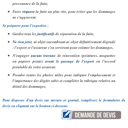
provenance de la fuite,
réparer
Faire
la fuite au plus vite, pour éviter que les dommages
ne s’aggravent.
Se préparer pour l’expertise :
Garder tous les
justificatifs
de réparation de la fuite,
Ne rien jeter
, ni objet encombrant ni objet définitivement dégradé
: l’expert et l’assureur s’en serviront pour estimer les dommages,
N’engager
aucuns travaux
de rénovation (peintures, moquettes
ou papiers peints)
avant le passage de l’expert
ou l’accord
préalable de votre assureur.
Prendre toutes les photos utiles pour indiquer l'emplacement et
l'importance des dégâts subis et compléter la rubrique relative au
détail des dommages.
Pour disposer d'un devis sur mesure et gratuit, remplissez le formulaire de
devis en cliquant sur le bouton ci-dessous.