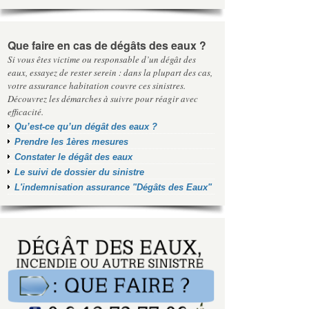
Que faire en cas de dégâts des eaux ?
Si vous êtes victime ou responsable d’un dégât des
eaux, essayez de rester serein : dans la plupart des cas,
votre assurance habitation couvre ces sinistres.
Découvrez les démarches à suivre pour réagir avec
efficacité.
Qu’est-ce qu’un dégât des eaux ?
Prendre les 1ères mesures
Constater le dégât des eaux
Le suivi de dossier du sinistre
L'indemnisation assurance "Dégâts des Eaux"