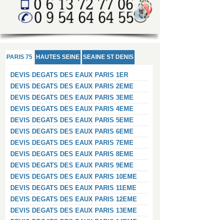
PARIS 75
HAUTES SEINE
SEAINE ST DENIS
DEVIS DEGATS DES EAUX PARIS 1ER
DEVIS DEGATS DES EAUX PARIS 2EME
DEVIS DEGATS DES EAUX PARIS 3EME
DEVIS DEGATS DES EAUX PARIS 4EME
DEVIS DEGATS DES EAUX PARIS 5EME
DEVIS DEGATS DES EAUX PARIS 6EME
DEVIS DEGATS DES EAUX PARIS 7EME
DEVIS DEGATS DES EAUX PARIS 8EME
DEVIS DEGATS DES EAUX PARIS 9EME
DEVIS DEGATS DES EAUX PARIS 10EME
DEVIS DEGATS DES EAUX PARIS 11EME
DEVIS DEGATS DES EAUX PARIS 12EME
DEVIS DEGATS DES EAUX PARIS 13EME