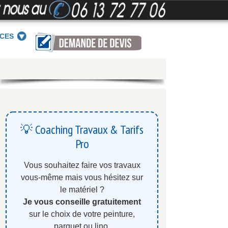
ICES
💡 Coaching Travaux & Tarifs
Pro
Vous souhaitez faire vos travaux
vous-même mais vous hésitez sur
le matériel ?
Je vous conseille gratuitement
sur le choix de votre peinture,
parquet ou lino.