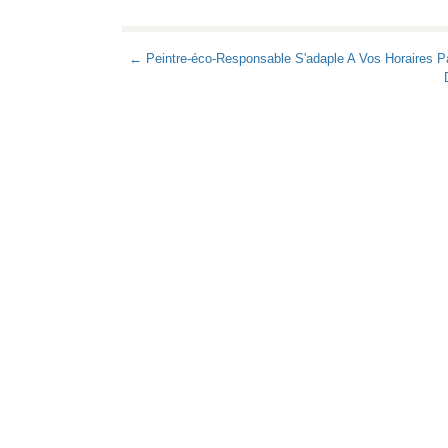
← Peintre-éco-Responsable S'adaple A Vos Horaires Pa