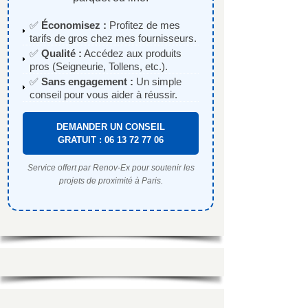
✅
Économisez :
Profitez de mes
tarifs de gros chez mes fournisseurs.
✅
Qualité :
Accédez aux produits
pros (Seigneurie, Tollens, etc.).
✅
Sans engagement :
Un simple
conseil pour vous aider à réussir.
DEMANDER UN CONSEIL
GRATUIT : 06 13 72 77 06
Service offert par Renov-Ex pour soutenir les
projets de proximité à Paris.