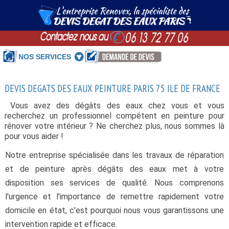
NOS SERVICES
DEVIS DEGATS DES EAUX PEINTURE PARIS 75 ILE DE FRANCE
Vous avez des dégâts des eaux chez vous et vous
recherchez un professionnel compétent en peinture pour
rénover votre intérieur ? Ne cherchez plus, nous sommes là
pour vous aider !
Notre entreprise spécialisée dans les travaux de réparation
et de peinture après dégâts des eaux met à votre
disposition ses services de qualité. Nous comprenons
l'urgence et l'importance de remettre rapidement votre
domicile en état, c'est pourquoi nous vous garantissons une
intervention rapide et efficace.