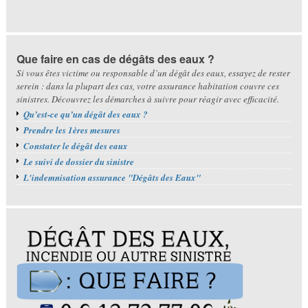
Que faire en cas de dégâts des eaux ?
Si vous êtes victime ou responsable d’un dégât des eaux, essayez de rester
serein : dans la plupart des cas, votre assurance habitation couvre ces
sinistres. Découvrez les démarches à suivre pour réagir avec efficacité.
Qu’est-ce qu’un dégât des eaux ?
Prendre les 1ères mesures
Constater le dégât des eaux
Le suivi de dossier du sinistre
L'indemnisation assurance "Dégâts des Eaux"