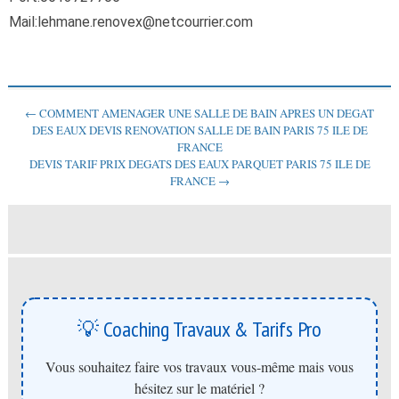
Mail:lehmane.renovex@netcourrier.com
← COMMENT AMENAGER UNE SALLE DE BAIN APRES UN DEGAT
DES EAUX DEVIS RENOVATION SALLE DE BAIN PARIS 75 ILE DE
FRANCE
DEVIS TARIF PRIX DEGATS DES EAUX PARQUET PARIS 75 ILE DE
FRANCE →
💡 Coaching Travaux & Tarifs Pro
Vous souhaitez faire vos travaux vous-même mais vous
hésitez sur le matériel ?