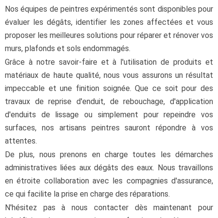
Nos équipes de peintres expérimentés sont disponibles pour
évaluer les dégâts, identifier les zones affectées et vous
proposer les meilleures solutions pour réparer et rénover vos
murs, plafonds et sols endommagés.
Grâce à notre savoir-faire et à l'utilisation de produits et
matériaux de haute qualité, nous vous assurons un résultat
impeccable et une finition soignée. Que ce soit pour des
travaux de reprise d'enduit, de rebouchage, d'application
d'enduits de lissage ou simplement pour repeindre vos
surfaces, nos artisans peintres sauront répondre à vos
attentes.
De plus, nous prenons en charge toutes les démarches
administratives liées aux dégâts des eaux. Nous travaillons
en étroite collaboration avec les compagnies d'assurance,
ce qui facilite la prise en charge des réparations.
N'hésitez pas à nous contacter dès maintenant pour