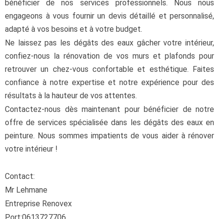
bénéficier de nos services professionnels. Nous nous
engageons à vous fournir un devis détaillé et personnalisé,
adapté à vos besoins et à votre budget.
Ne laissez pas les dégâts des eaux gâcher votre intérieur,
confiez-nous la rénovation de vos murs et plafonds pour
retrouver un chez-vous confortable et esthétique. Faites
confiance à notre expertise et notre expérience pour des
résultats à la hauteur de vos attentes.
Contactez-nous dès maintenant pour bénéficier de notre
offre de services spécialisée dans les dégâts des eaux en
peinture. Nous sommes impatients de vous aider à rénover
votre intérieur !
Contact:
Mr Lehmane
Entreprise Renovex
Port:0613727706