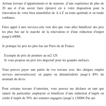
Artisan travaux d’appartements et de maisons ,d’une expérience de plus de
20 ans et d’un savoir faire éprouvé est à votre disposition pour la
rénovation de votre bien immobilier de A à Z en toute quiétude et en totale
confiance.
Faire appel à mes services,cela veut dire que vous allez bénéficier des prix
les plus bas sur le marché de la rénovation et d'une réduction d'impot
jusqu'à 6000€.
Je pratique les pris les plus bas sur Paris-ile de France.
Exemple de prix de peinture au m2:12€
Je vous propose un prix très dégressif pour les grandes surfaces.
Vous pouvez payer une partie de vos travaux avec des chèques emploi
services universels(cesu) en papier ou dématérialisés jusqu’à 40% du
montant du devis.
Pour certains travaux d’entretien, vous pouvez me déclarer en tant que
salarié du particulier employeur et bénéficier d’une réduction d’impôt ou
crédit d’impôt de 50% des sommes engagées.(jusqu’à 12000€ Par an)