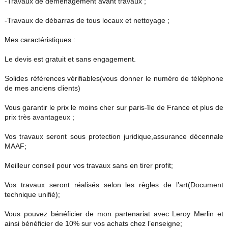
-Travaux de déménagement avant travaux ;
-Travaux de débarras de tous locaux et nettoyage ;
Mes caractéristiques :
Le devis est gratuit et sans engagement.
Solides références vérifiables(vous donner le numéro de téléphone
de mes anciens clients)
Vous garantir le prix le moins cher sur paris-île de France et plus de
prix très avantageux ;
Vos travaux seront sous protection juridique,assurance décennale
MAAF;
Meilleur conseil pour vos travaux sans en tirer profit;
Vos travaux seront réalisés selon les règles de l’art(Document
technique unifié);
Vous pouvez bénéficier de mon partenariat avec Leroy Merlin et
ainsi bénéficier de 10% sur vos achats chez l’enseigne;