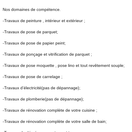
Nos domaines de compétence.
-Travaux de peinture , intérieur et extérieur ;
-Travaux de pose de parquet;
-Travaux de pose de papier peint;
-Travaux de ponçage et vitrification de parquet ;
-Travaux de pose moquette , pose lino et tout revêtement souple;
-Travaux de pose de carrelage ;
-Travaux d’électricité(pas de dépannage);
-Travaux de plomberie(pas de dépannage);
-Travaux de rénovation complète de votre cuisine ;
-Travaux de rénovation complète de votre salle de bain;