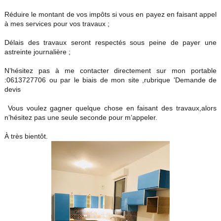
Réduire le montant de vos impôts si vous en payez en faisant appel
à mes services pour vos travaux ;
Délais des travaux seront respectés sous peine de payer une
astreinte journalière ;
N’hésitez pas à me contacter directement sur mon portable
:0613727706 ou par le biais de mon site ,rubrique 'Demande de
devis
Vous voulez gagner quelque chose en faisant des travaux,alors
n’hésitez pas une seule seconde pour m’appeler.
À très bientôt.