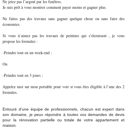
Ne jetez pas l’argent par les fenêtres.
Je suis prêt à vous montrer comment payer moins et gagner plus.
Ne faites pas des travaux sans gagner quelque chose ou sans faire des
économies.
Si vous n’aimez pas les travaux de peinture qui s’éternisent , je vous
propose les formules :
-Peindre tout en un week-end ;
Ou
-Peindre tout en 3 jours ;
Appelez moi sur mon portable pour voir si vous êtes éligible à l’une des 2
formules.
Entouré d’une équipe de professionnels, chacun est expert dans
son domaine, je peux répondre à toutes vos demandes de devis
pour la rénovation partielle ou totale de votre appartement et
maison.