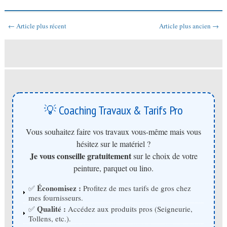
← Article plus récent
Article plus ancien →
💡 Coaching Travaux & Tarifs Pro
Vous souhaitez faire vos travaux vous-même mais vous
hésitez sur le matériel ?
Je vous conseille gratuitement
sur le choix de votre
peinture, parquet ou lino.
Économisez :
✅
Profitez de mes tarifs de gros chez
mes fournisseurs.
Qualité :
✅
Accédez aux produits pros (Seigneurie,
Tollens, etc.).