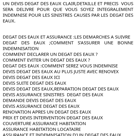
UN DEVIS DEGAT DES EAUX CLAIR,DETAILLE ET PRECIS  VOUS 
SERA DELIVRE POUR QUE VOUS SOYEZ INTEGRALEMENT 
INDEMNISE POUR LES SINISTRES CAUSES PAR LES DEGAT DES 
EAUX. 
DEGAT DES EAUX ET ASSURANCE :LES DEMARCHES A SUIVRE
DEGAT DES EAUX ;COMMENT S’ASSURER UNE BONNE 
INDEMNISATION
COMMENT DECLARER UN DEGAT DES EAUX ?
COMMENT EVITER UN DEGAT DES EAUX ?
DEGAT DES EAUX :COMMENT SEREZ VOUS INDEMNISE 
DEVIS DEGAT DES EAUX AU PLUS JUSTE AVEC RENOVEX
DEVIS DEGAT DES EAUX ICI
DEVIS SUITE DEGAT DES EAUX
DEVIS DEGAT DES EAUX,REPARATION DEGAT DES EAUX
DEVIS ASSURANCE SINISTRES  DEGAT DES EAUX
DEMANDE DEVIS DEGAT DES EAUX
DEVIS ASSURANCE DEGAT DES EAUX
RENOVATION APRES UN DEGAT DES EAUX
PRIX ET DEVIS INTERVENTION DEGAT DES EAUX
COUVERTURE ASSURANCE HABITATION
ASSURANCE HABITATION LOCATAIRE
ASSURANCE ET INDEMNISATION D’UN DEGAT DES EAUX