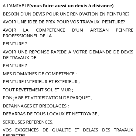
A L’AMIABLE(
vous faire aussi un devis à distance)
BESOIN D’UN DEVIS POUR UNE RENOVATION EN PEINTURE?
AVOIR UNE IDEE DE PRIX POUR VOS TRAVAUX  PEINTURE?
AVOIR LA COMPETENCE D’UN ARTISAN PEINTRE 
PROFESSIONNEL DE LA 
PEINTURE ?
AVOIR UNE REPONSE RAPIDE A VOTRE DEMANDE DE DEVIS 
DE TRAVAUX DE 
PEINTURE ?
MES DOMAINES DE COMPETENCE :
PEINTURE INTERIEUR ET EXTERIEUR ;
TOUT REVETEMENT SOL ET MUR ;
PONçAGE ET VITRIFICATION DE PARQUET ;
DEPANNAGES ET BRICOLAGES ;
DEBARRAS DE TOUS LOCAUX ET NETTOYAGE ;
SERIEUSES REFERENCES.
VOS EXIGENCES DE QUALITE ET DELAIS DES TRAVAUX 
RESPECTES.