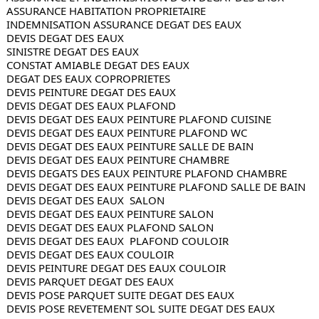
ASSURANCE HABITATION PROPRIETAIRE
INDEMNISATION ASSURANCE DEGAT DES EAUX
DEVIS DEGAT DES EAUX
SINISTRE DEGAT DES EAUX
CONSTAT AMIABLE DEGAT DES EAUX
DEGAT DES EAUX COPROPRIETES
DEVIS PEINTURE DEGAT DES EAUX
DEVIS DEGAT DES EAUX PLAFOND
DEVIS DEGAT DES EAUX PEINTURE PLAFOND CUISINE
DEVIS DEGAT DES EAUX PEINTURE PLAFOND WC
DEVIS DEGAT DES EAUX PEINTURE SALLE DE BAIN
DEVIS DEGAT DES EAUX PEINTURE CHAMBRE
DEVIS DEGATS DES EAUX PEINTURE PLAFOND CHAMBRE
DEVIS DEGAT DES EAUX PEINTURE PLAFOND SALLE DE BAIN
DEVIS DEGAT DES EAUX  SALON
DEVIS DEGAT DES EAUX PEINTURE SALON
DEVIS DEGAT DES EAUX PLAFOND SALON
DEVIS DEGAT DES EAUX  PLAFOND COULOIR 
DEVIS DEGAT DES EAUX COULOIR 
DEVIS PEINTURE DEGAT DES EAUX COULOIR
DEVIS PARQUET DEGAT DES EAUX
DEVIS POSE PARQUET SUITE DEGAT DES EAUX
DEVIS POSE REVETEMENT SOL SUITE DEGAT DES EAUX