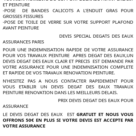
ET PEINTURE
-POSE  DE BANDES CALICOTS A L’ENDUIT GRAS POUR 
GROSSES FISSURES
-POSE DE TOILE DE VERRE SUR VOTRE SUPPORT PLAFOND 
AVANT PEINTURE 
                             DEVIS SPECIAL DEGATS DES EAUX 
ASSURANCES PARIS
POUR UNE INDEMNISATION RAPIDE DE VOTRE ASSURANCE 
POUR VOS TRAVAUX PEINTURE  APRES DEGAT DES EAUX,UN 
DEVIS DEGAT DES EAUX CLAIR ET PRECIS  EST DEMANDE PAR 
VOTRE ASSURANCE POUR UNE INDEMNISATION COMPLETE 
ET RAPIDE DE VOS TRAVAUX RENOVATION PEINTURE.
N’HESITEZ PAS A NOUS CONTACTER RAPIDEMENT POUR 
VOUS ETABLIR UN DEVIS DEGAT DES EAUX TRAVAUX 
PEINTURE RENOVATION DANS LES MEILLEURS DELAIS.
                                         PRIX DEVIS DEGAT DES EAUX POUR 
ASSURANCE   
LE DEVIS DEGAT DES EAUX  EST 
GRATUIT
ET NOUS VOUS 
OFFRONS 50€ EN PLUS SI VOTRE DEVIS EST ACCEPTE PAR 
VOTRE ASSURANCE