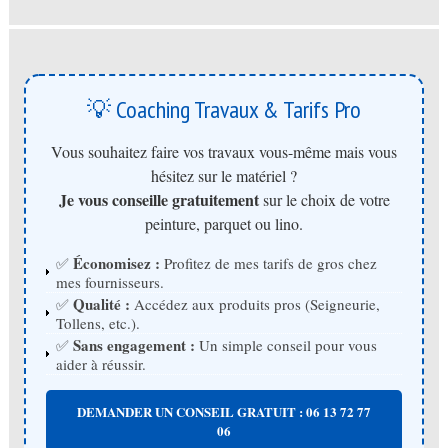
💡 Coaching Travaux & Tarifs Pro
Vous souhaitez faire vos travaux vous-même mais vous
hésitez sur le matériel ?
Je vous conseille gratuitement
sur le choix de votre
peinture, parquet ou lino.
Économisez :
✅
Profitez de mes tarifs de gros chez
mes fournisseurs.
Qualité :
✅
Accédez aux produits pros (Seigneurie,
Tollens, etc.).
Sans engagement :
✅
Un simple conseil pour vous
aider à réussir.
DEMANDER UN CONSEIL GRATUIT : 06 13 72 77
06