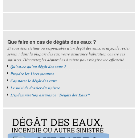
Que faire en cas de dégâts des eaux ?
Si vous êtes victime ou responsable d’un dégât des eaux, essayez de rester
serein : dans la plupart des cas, votre assurance habitation couvre ces
sinistres. Découvrez les démarches à suivre pour réagir avec efficacité.
Qu’est-ce qu’un dégât des eaux ?
Prendre les 1ères mesures
Constater le dégât des eaux
Le suivi de dossier du sinistre
L'indemnisation assurance "Dégâts des Eaux"