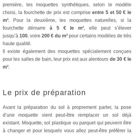
première, les moquettes synthétiques, selon le modèle
choisi, la fourchette de prix est comprise
entre 5 et 50 € le
m²
. Pour la deuxième, les moquettes naturelles, si la
fourchette démarre
à 5 € le m²
, elle peut s’élever
jusqu’à
100
, voire
200 € du m²
pour certains modèles de très
haute qualité.
Il existe également des moquettes spécialement conçues
pour les salles de bain, leur prix est aux alentours
de 30 € le
m²
.
Le prix de préparation
Avant la préparation du sol à proprement parler, la pose
d’une moquette vient peut-être remplacer un sol déjà
existant. Moquette, sol plastique ou parquet qui peuvent être
à changer et pour lesquels vous allez peut-être préférer la