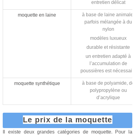
entretien délicat
à base de laine animale,
moquette en laine
parfois mélangée à du
nylon
modèles luxueux
durable et résistante
un entretien adapté à
l’accumulation de
poussières est nécessair
à base de polyamide, de
moquette synthétique
polypropylène ou
d’acrylique
Le prix de la moquette
Il existe deux grandes catégories de moquette. Pour la