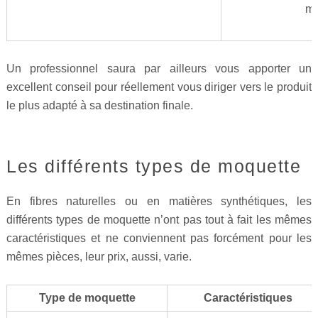
mo
Un professionnel saura par ailleurs vous apporter un
excellent conseil pour réellement vous diriger vers le produit
le plus adapté à sa destination finale.
Les différents types de moquette
En fibres naturelles ou en matières synthétiques, les
différents types de moquette n’ont pas tout à fait les mêmes
caractéristiques et ne conviennent pas forcément pour les
mêmes pièces, leur prix, aussi, varie.
Type de moquette
Caractéristiques