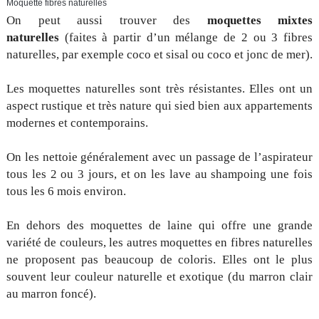
Moquette fibres naturelles
On peut aussi trouver des
moquettes mixtes
naturelles
(faites à partir d’un mélange de 2 ou 3 fibres
naturelles, par exemple coco et sisal ou coco et jonc de mer).
Les moquettes naturelles sont très résistantes. Elles ont un
aspect rustique et très nature qui sied bien aux appartements
modernes et contemporains.
On les nettoie généralement avec un passage de l’aspirateur
tous les 2 ou 3 jours, et on les lave au shampoing une fois
tous les 6 mois environ.
En dehors des moquettes de laine qui offre une grande
variété de couleurs, les autres moquettes en fibres naturelles
ne proposent pas beaucoup de coloris. Elles ont le plus
souvent leur couleur naturelle et exotique (du marron clair
au marron foncé).