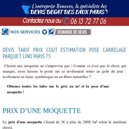
NOS SERVICES
DEVIS TARIF PRIX COUT ESTIMATION POSE CARRELAGE
PARQUET LINO PARIS 75
Choisir une moquette ne s’improvise pas ! Comme ce n’est pas le choix qui
manque, nous faisons le point sur ce revêtement remis au goût du jour :
revêtement en laine, synthétique ou en fibres naturelles ?
Obtenez toutes les infos sur le prix au m² et la pose d’une
moquette !
PRIX D’UNE MOQUETTE
prix d’une moquette
Le
s’étend de 3€ à plus de 200€ /m² selon le matériau
choisi.