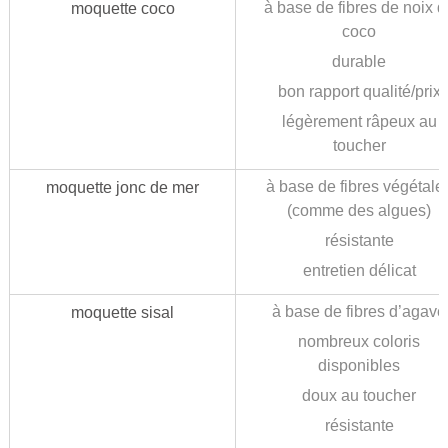
à base de fibres de noix d
moquette coco
coco
durable
bon rapport qualité/prix
légèrement râpeux au
toucher
à base de fibres végétale
moquette jonc de mer
(comme des algues)
résistante
entretien délicat
à base de fibres d’agave
moquette sisal
nombreux coloris
disponibles
doux au toucher
résistante