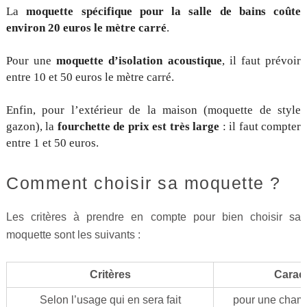
La
moquette spécifique pour la salle de bains coûte
environ 20 euros le mètre carré
.
Pour une
moquette d’isolation acoustique
, il faut prévoir
entre 10 et 50 euros le mètre carré.
Enfin, pour l’extérieur de la maison (moquette de style
gazon), la
fourchette de prix est très large
: il faut compter
entre 1 et 50 euros.
Comment choisir sa moquette ?
Les critères à prendre en compte pour bien choisir sa
moquette sont les suivants :
Critères
Caract
Selon l’usage qui en sera fait
pour une chamb