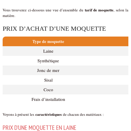
tarif de moquette
Vous trouverez ci-dessous une vue d’ensemble du
, selon la
matière.
PRIX D’ACHAT D’UNE MOQUETTE
Type de moquette
Laine
Synthétique
Jonc de mer
Sisal
Coco
Frais d’installation
caractéristiques
Voyons à présent les
de chacun des matériaux :
PRIX D’UNE MOQUETTE EN LAINE