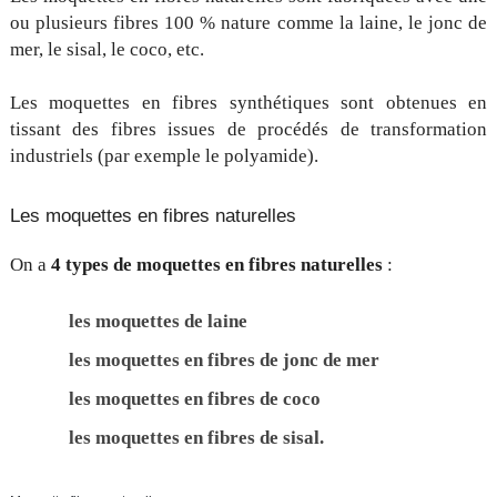
ou plusieurs fibres 100 % nature comme la laine, le jonc de
mer, le sisal, le coco, etc.
Les moquettes en fibres synthétiques sont obtenues en
tissant des fibres issues de procédés de transformation
industriels (par exemple le polyamide).
Les moquettes en fibres naturelles
On a
4 types de moquettes en fibres naturelles
:
les moquettes de laine
les moquettes en fibres de jonc de mer
les moquettes en fibres de coco
les moquettes en fibres de sisal.