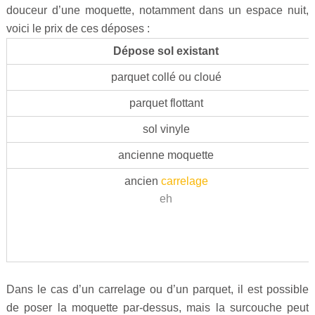
douceur d’une moquette, notamment dans un espace nuit,
voici le prix de ces déposes :
Dépose sol existant
parquet collé ou cloué
parquet flottant
sol vinyle
ancienne moquette
ancien
carrelage
eh
Dans le cas d’un carrelage ou d’un parquet, il est possible
de poser la moquette par-dessus, mais la surcouche peut