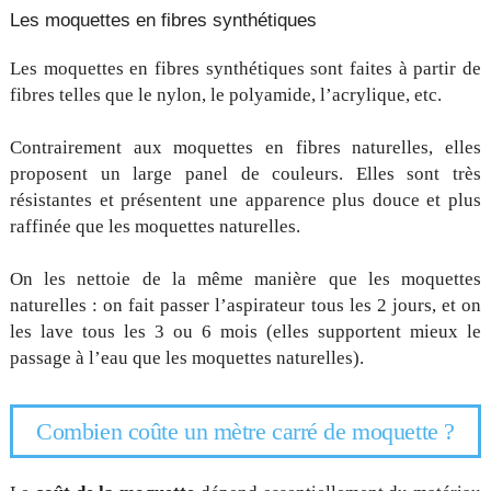
Les moquettes en fibres synthétiques
Les moquettes en fibres synthétiques sont faites à partir de
fibres telles que le nylon, le polyamide, l’acrylique, etc.
Contrairement aux moquettes en fibres naturelles, elles
proposent un large panel de couleurs. Elles sont très
résistantes et présentent une apparence plus douce et plus
raffinée que les moquettes naturelles.
On les nettoie de la même manière que les moquettes
naturelles : on fait passer l’aspirateur tous les 2 jours, et on
les lave tous les 3 ou 6 mois (elles supportent mieux le
passage à l’eau que les moquettes naturelles).
Combien coûte un mètre carré de moquette ?