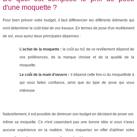
d'une moquette ?
Pour bien prévoir votre budget
, il faut différencier les différents éléments qui
vont déterminer le coût total de vos travaux. En termes de pose d'un revêtement
de sol, vous aurez deux principales dépenses :
L'achat de la moquette :
le coût au m2 de ce revêtement dépend de
vos préférences, de la marque choisie et de la qualité de la
moquette.
Le coût de la main d'oeuvre :
il dépend cette fois-ci du moquettiste à
qui vous faites confiance, ainsi que du type de pose qui vous
intéresse
Naturellement, il est possible de diminuer son budget
en décidant de poser soi-
même sa moquette. Ce n'est cependant pas une bonne idée si vous n'avez
aucune expérience en la matière. Vous risqueriez en effet d'abîmer votre