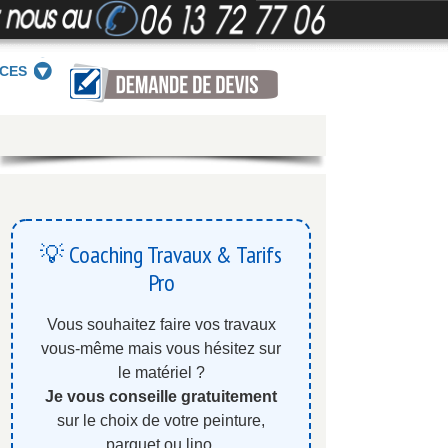
ICES
💡 Coaching Travaux & Tarifs
Pro
Vous souhaitez faire vos travaux
vous-même mais vous hésitez sur
le matériel ?
Je vous conseille gratuitement
sur le choix de votre peinture,
parquet ou lino.