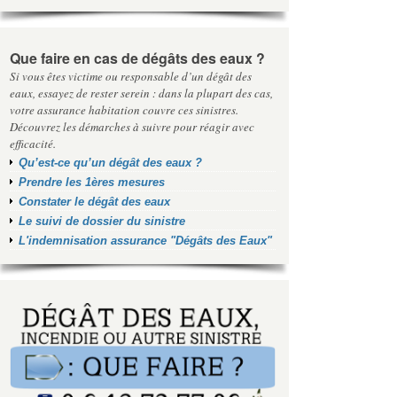
Que faire en cas de dégâts des eaux ?
Si vous êtes victime ou responsable d’un dégât des
eaux, essayez de rester serein : dans la plupart des cas,
votre assurance habitation couvre ces sinistres.
Découvrez les démarches à suivre pour réagir avec
efficacité.
Qu’est-ce qu’un dégât des eaux ?
Prendre les 1ères mesures
Constater le dégât des eaux
Le suivi de dossier du sinistre
L'indemnisation assurance "Dégâts des Eaux"