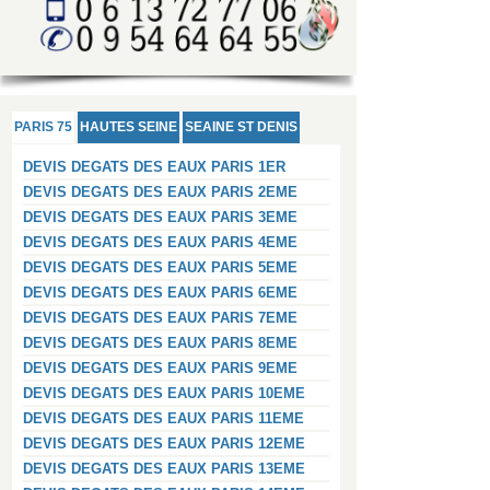
PARIS 75
HAUTES SEINE
SEAINE ST DENIS
DEVIS DEGATS DES EAUX PARIS 1ER
DEVIS DEGATS DES EAUX PARIS 2EME
DEVIS DEGATS DES EAUX PARIS 3EME
DEVIS DEGATS DES EAUX PARIS 4EME
DEVIS DEGATS DES EAUX PARIS 5EME
DEVIS DEGATS DES EAUX PARIS 6EME
DEVIS DEGATS DES EAUX PARIS 7EME
DEVIS DEGATS DES EAUX PARIS 8EME
DEVIS DEGATS DES EAUX PARIS 9EME
DEVIS DEGATS DES EAUX PARIS 10EME
DEVIS DEGATS DES EAUX PARIS 11EME
DEVIS DEGATS DES EAUX PARIS 12EME
DEVIS DEGATS DES EAUX PARIS 13EME