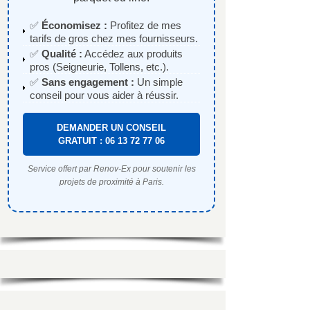
✅
Économisez :
Profitez de mes
tarifs de gros chez mes fournisseurs.
✅
Qualité :
Accédez aux produits
pros (Seigneurie, Tollens, etc.).
✅
Sans engagement :
Un simple
conseil pour vous aider à réussir.
DEMANDER UN CONSEIL
GRATUIT : 06 13 72 77 06
Service offert par Renov-Ex pour soutenir les
projets de proximité à Paris.