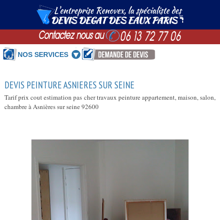
NOS SERVICES
DEVIS PEINTURE ASNIERES SUR SEINE
Tarif prix cout estimation pas cher travaux peinture appartement, maison, salon,
chambre à Asnières sur seine 92600