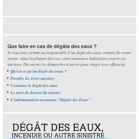
Que faire en cas de dégâts des eaux ?
Si vous êtes victime ou responsable d’un dégât des eaux, essayez de rester
serein : dans la plupart des cas, votre assurance habitation couvre ces
sinistres. Découvrez les démarches à suivre pour réagir avec efficacité.
Qu’est-ce qu’un dégât des eaux ?
Prendre les 1ères mesures
Constater le dégât des eaux
Le suivi de dossier du sinistre
L'indemnisation assurance "Dégâts des Eaux"