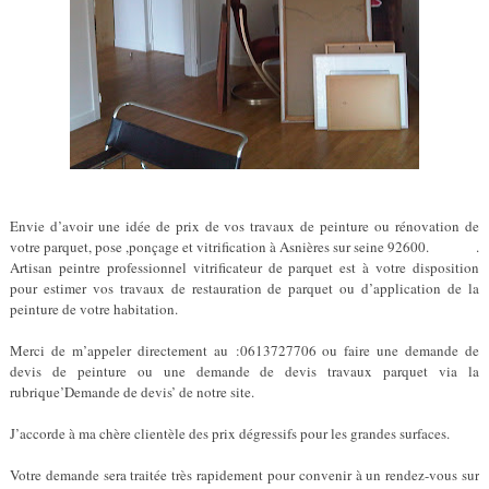
Envie d’avoir une idée de prix de vos travaux de peinture ou rénovation de
votre parquet, pose ,ponçage et vitrification à Asnières sur seine 92600. .
Artisan peintre professionnel vitrificateur de parquet est à votre disposition
pour estimer vos travaux de restauration de parquet ou d’application de la
peinture de votre habitation.
Merci de m’appeler directement au :0613727706 ou faire une demande de
devis de peinture ou une demande de devis travaux parquet via la
rubrique’Demande de devis’ de notre site.
J’accorde à ma chère clientèle des prix dégressifs pour les grandes surfaces.
Votre demande sera traitée très rapidement pour convenir à un rendez-vous sur