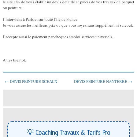
le site afin de vous établir un devis détaillé et précis de vos travaux de parquet
ou peinture.
J’interviens à Paris et sur toute l’ile de France.
Je vous assure les meilleurs prix ou que vous soyez sans supplément ni surcout.
J’accepte aussi le paiement par chèques emploi services universels.
A très bientôt.
← DEVIS PEINTURE SCEAUX
DEVIS PEINTURE NANTERRE →
💡 Coaching Travaux & Tarifs Pro