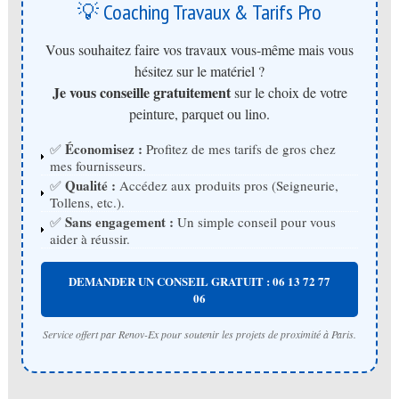
💡 Coaching Travaux & Tarifs Pro
Vous souhaitez faire vos travaux vous-même mais vous
hésitez sur le matériel ?
Je vous conseille gratuitement
sur le choix de votre
peinture, parquet ou lino.
Économisez :
✅
Profitez de mes tarifs de gros chez
mes fournisseurs.
Qualité :
✅
Accédez aux produits pros (Seigneurie,
Tollens, etc.).
Sans engagement :
✅
Un simple conseil pour vous
aider à réussir.
DEMANDER UN CONSEIL GRATUIT : 06 13 72 77
06
Service offert par Renov-Ex pour soutenir les projets de proximité à Paris.