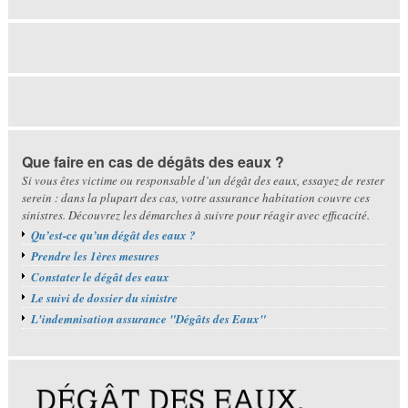
Que faire en cas de dégâts des eaux ?
Si vous êtes victime ou responsable d’un dégât des eaux, essayez de rester
serein : dans la plupart des cas, votre assurance habitation couvre ces
sinistres. Découvrez les démarches à suivre pour réagir avec efficacité.
Qu’est-ce qu’un dégât des eaux ?
Prendre les 1ères mesures
Constater le dégât des eaux
Le suivi de dossier du sinistre
L'indemnisation assurance "Dégâts des Eaux"