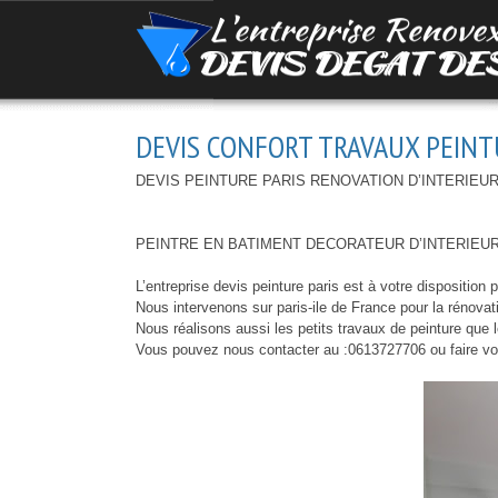
DEVIS CONFORT TRAVAUX PEINT
DEVIS PEINTURE PARIS RENOVATION D’INTERIEUR 
PEINTRE EN BATIMENT DECORATEUR D’INTERIEUR P
L’entreprise devis peinture paris est à votre disposition
Nous intervenons sur paris-ile de France pour la rénova
Nous réalisons aussi les petits travaux de peinture que 
Vous pouvez nous contacter au :0613727706 ou faire votr