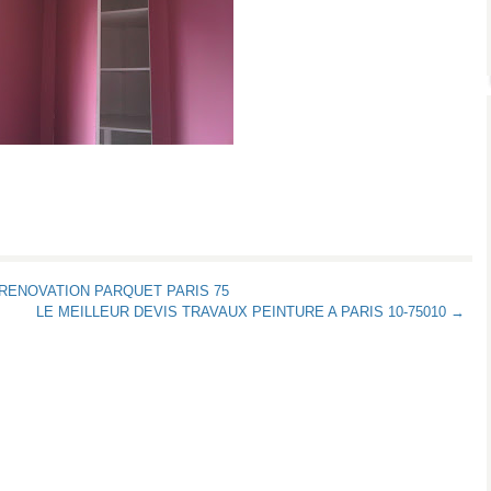
RENOVATION PARQUET PARIS 75
LE MEILLEUR DEVIS TRAVAUX PEINTURE A PARIS 10-75010 →