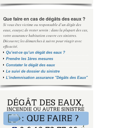
Que faire en cas de dégâts des eaux ?
Si vous êtes victime ou responsable d’un dégât des
eaux, essayez de rester serein : dans la plupart des cas,
votre assurance habitation couvre ces sinistres.
Découvrez les démarches à suivre pour réagir avec
efficacité.
Qu’est-ce qu’un dégât des eaux ?
Prendre les 1ères mesures
Constater le dégât des eaux
Le suivi de dossier du sinistre
L'indemnisation assurance "Dégâts des Eaux"