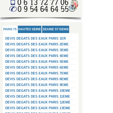
PARIS 75
HAUTES SEINE
SEAINE ST DENIS
DEVIS DEGATS DES EAUX PARIS 1ER
DEVIS DEGATS DES EAUX PARIS 2EME
DEVIS DEGATS DES EAUX PARIS 3EME
DEVIS DEGATS DES EAUX PARIS 4EME
DEVIS DEGATS DES EAUX PARIS 5EME
DEVIS DEGATS DES EAUX PARIS 6EME
DEVIS DEGATS DES EAUX PARIS 7EME
DEVIS DEGATS DES EAUX PARIS 8EME
DEVIS DEGATS DES EAUX PARIS 9EME
DEVIS DEGATS DES EAUX PARIS 10EME
DEVIS DEGATS DES EAUX PARIS 11EME
DEVIS DEGATS DES EAUX PARIS 12EME
DEVIS DEGATS DES EAUX PARIS 13EME