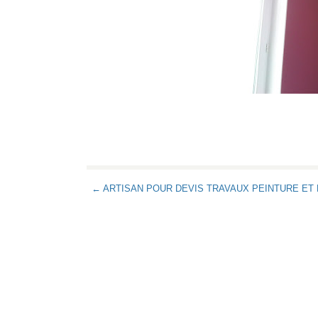
← ARTISAN POUR DEVIS TRAVAUX PEINTURE ET 