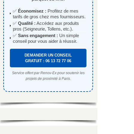
✅
Économisez :
Profitez de mes
tarifs de gros chez mes fournisseurs.
✅
Qualité :
Accédez aux produits
pros (Seigneurie, Tollens, etc.).
✅
Sans engagement :
Un simple
conseil pour vous aider à réussir.
DEMANDER UN CONSEIL
GRATUIT : 06 13 72 77 06
Service offert par Renov-Ex pour soutenir les
projets de proximité à Paris.