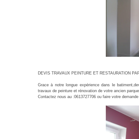
DEVIS TRAVAUX PEINTURE ET RESTAURATION PARQ
Grace à notre longue expérience dans le batiment,devi
travaux de peinture et rénovation de votre ancien parque
Contactez nous au :0613727706 ou faire votre demande d