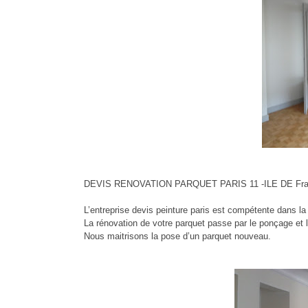
DEVIS RENOVATION PARQUET PARIS 11 -ILE DE Fr
L’entreprise devis peinture paris est compétente dans la 
La rénovation de votre parquet passe par le ponçage et la 
Nous maitrisons la pose d’un parquet nouveau.