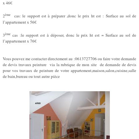
x 46€
ème
2
cas: le support est à préparer ,donc le prix ht est : Surface au sol de
l’appartement x 56€
ème
3
cas :le support est à déposer, donc le prix ht est = Surface au sol de
l’appartement x 76€
Vous pouvez me contacter directement au :0613727706 ou faire votre demande
de devis travaux peinture via la rubrique de mon site de demande de devis
pour vos travaux de peinture de votre appartement,maison,salon,cuisine,salle
de bain,bureau ou tout autre pièce