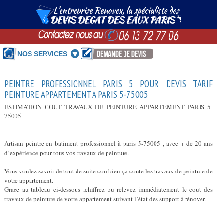
NOS SERVICES
PEINTRE PROFESSIONNEL PARIS 5 POUR DEVIS TARIF
PEINTURE APPARTEMENT A PARIS 5-75005
ESTIMATION COUT TRAVAUX DE PEINTURE APPARTEMENT PARIS 5-
75005
Artisan peintre en batiment professionnel à paris 5-75005 , avec + de 20 ans
d’expérience pour tous vos travaux de peinture.
Vous voulez savoir de tout de suite combien ça coute les travaux de peinture de
votre appartement.
Grace au tableau ci-dessous ,chiffrez ou relevez immédiatement le cout des
travaux de peinture de votre appartement suivant l’état des support à rénover.