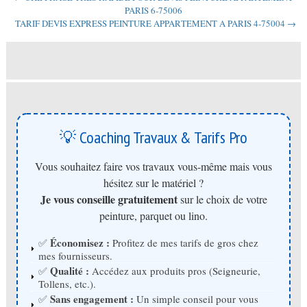
PARIS 6-75006
TARIF DEVIS EXPRESS PEINTURE APPARTEMENT A PARIS 4-75004 →
💡 Coaching Travaux & Tarifs Pro
Vous souhaitez faire vos travaux vous-même mais vous
hésitez sur le matériel ?
Je vous conseille gratuitement
sur le choix de votre
peinture, parquet ou lino.
Économisez :
✅
Profitez de mes tarifs de gros chez
mes fournisseurs.
Qualité :
✅
Accédez aux produits pros (Seigneurie,
Tollens, etc.).
Sans engagement :
✅
Un simple conseil pour vous