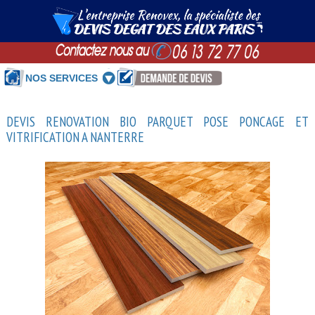
NOS SERVICES
DEVIS RENOVATION BIO PARQUET POSE PONCAGE ET
VITRIFICATION A NANTERRE