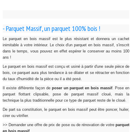
- Parquet Massif, un parquet 100% bois !
Le parquet en bois massif est le plus résistant et donnera un cachet
inimitable à votre intérieur. Le choix d'un parquet en bois massif, s'inscrit
dans le temps, vous pouvez en effet espérer le conserver au moins 100
ans !
Le parquet en bois massif est conçu et usiné à partir d'une seule pièce de
bois, ce parquet aura plus tendance à se dilater et se rétracter en fonction
du taux d'humidité de la pièce ou il a été posé.
Il existe différente façon de
poser un parquet en bois massif
. Pose en
parquet flottant clipsable, pose de parquet massif cloué, mais la
technique la plus traditionnelle pour ce type de parquet reste de le cloué.
De part sa constitution, le parquet en bois massif peut être poncer, huiler,
cirer ou vitrifier.
>> Demander une offre de prix de pose ou de rénovation de votre
parquet
en bois massif