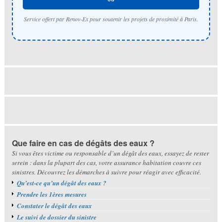
Service offert par Renov-Ex pour soutenir les projets de proximité à Paris.
Que faire en cas de dégâts des eaux ?
Si vous êtes victime ou responsable d’un dégât des eaux, essayez de rester
serein : dans la plupart des cas, votre assurance habitation couvre ces
sinistres. Découvrez les démarches à suivre pour réagir avec efficacité.
Qu’est-ce qu’un dégât des eaux ?
Prendre les 1ères mesures
Constater le dégât des eaux
Le suivi de dossier du sinistre