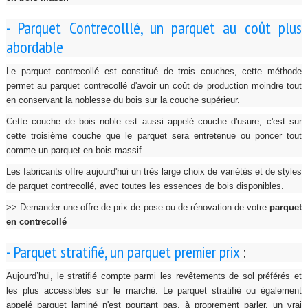
- Parquet Contrecolllé, un parquet au coût plus
abordable
Le parquet contrecollé est constitué de trois couches, cette méthode
permet au parquet contrecollé d'avoir un coût de production moindre tout
en conservant la noblesse du bois sur la couche supérieur.
Cette couche de bois noble est aussi appelé couche d'usure, c'est sur
cette troisième couche que le parquet sera entretenue ou poncer tout
comme un parquet en bois massif.
Les fabricants offre aujourd'hui un très large choix de variétés et de styles
de parquet contrecollé, avec toutes les essences de bois disponibles.
>> Demander une offre de prix de pose ou de rénovation de votre
parquet
en contrecollé
- Parquet stratifié, un parquet premier prix
:
Aujourd’hui, le stratifié compte parmi les revêtements de sol préférés et
les plus accessibles sur le marché. Le parquet stratifié ou également
appelé parquet laminé n'est pourtant pas, à proprement parler, un vrai