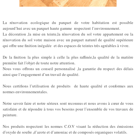
La rénovation ecologique du parquet de votre habitation est possible
aujourd’hui avec un parquet haute gamme respectent l’environnement.
La décoration ,la mise en teinte,la rénovation du sol votre appartement ou la
rénovation du sol votre maison avec un parquet naturel de qualité supérieure
qui offre une finition inégalée et des espaces de teintes très agréables à vivre.
De la finition la plus simple à celle la plus raffinée,la qualité de la matière
première fait l’objet de toute notre attention.
Nous vous offrons un conseil personnalisé ,la garantie du respect des délais
ainsi que l’engagement d’un travail de qualité.
Nous certifions l’utilisation de produits de haute qualité et conformes aux
normes environnementales.
Notre savoir faire et notre sérieux sont reconnus et nous avons à cœur de vous
satisfaire et de répondre à tous vos besoins pour l’ensemble de vos travaux de
peinture.
Nos produits respectent les normes C.O.V visant la réduction des émissions
d’oxyde de soufre ,d’azote et d’amoniac et de composés organiques volatils.