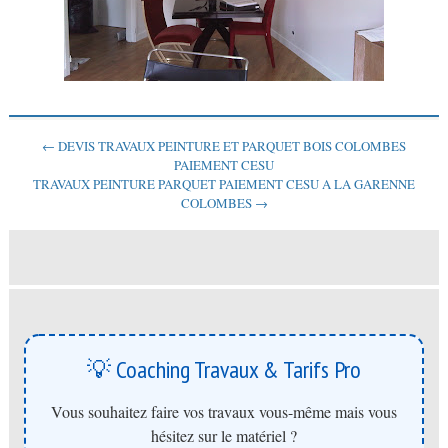
← DEVIS TRAVAUX PEINTURE ET PARQUET BOIS COLOMBES
PAIEMENT CESU
TRAVAUX PEINTURE PARQUET PAIEMENT CESU A LA GARENNE
COLOMBES →
💡 Coaching Travaux & Tarifs Pro
Vous souhaitez faire vos travaux vous-même mais vous
hésitez sur le matériel ?