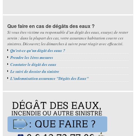
Que faire en cas de dégâts des eaux ?
Si vous êtes victime ou responsable d’un dégât des eaux, essayez de rester
serein : dans la plupart des cas, votre assurance habitation couvre ces
sinistres. Découvrez les démarches à suivre pour réagir avec efficacité.
Qu’est-ce qu’un dégât des eaux ?
Prendre les 1ères mesures
Constater le dégât des eaux
Le suivi de dossier du sinistre
L'indemnisation assurance "Dégâts des Eaux"