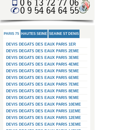
PARIS 75
HAUTES SEINE
SEAINE ST DENIS
DEVIS DEGATS DES EAUX PARIS 1ER
DEVIS DEGATS DES EAUX PARIS 2EME
DEVIS DEGATS DES EAUX PARIS 3EME
DEVIS DEGATS DES EAUX PARIS 4EME
DEVIS DEGATS DES EAUX PARIS 5EME
DEVIS DEGATS DES EAUX PARIS 6EME
DEVIS DEGATS DES EAUX PARIS 7EME
DEVIS DEGATS DES EAUX PARIS 8EME
DEVIS DEGATS DES EAUX PARIS 9EME
DEVIS DEGATS DES EAUX PARIS 10EME
DEVIS DEGATS DES EAUX PARIS 11EME
DEVIS DEGATS DES EAUX PARIS 12EME
DEVIS DEGATS DES EAUX PARIS 13EME