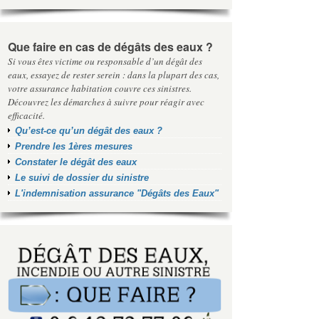
Que faire en cas de dégâts des eaux ?
Si vous êtes victime ou responsable d’un dégât des
eaux, essayez de rester serein : dans la plupart des cas,
votre assurance habitation couvre ces sinistres.
Découvrez les démarches à suivre pour réagir avec
efficacité.
Qu’est-ce qu’un dégât des eaux ?
Prendre les 1ères mesures
Constater le dégât des eaux
Le suivi de dossier du sinistre
L'indemnisation assurance "Dégâts des Eaux"