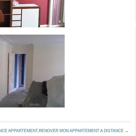
ANCE APPARTEMENT,RENOVER MON APPARTEMENT A DISTANCE →