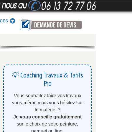
ICES
💡 Coaching Travaux & Tarifs
Pro
Vous souhaitez faire vos travaux
vous-même mais vous hésitez sur
le matériel ?
Je vous conseille gratuitement
sur le choix de votre peinture,
parquet ou lino.