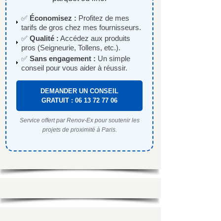
✅
Économisez :
Profitez de mes
tarifs de gros chez mes fournisseurs.
✅
Qualité :
Accédez aux produits
pros (Seigneurie, Tollens, etc.).
✅
Sans engagement :
Un simple
conseil pour vous aider à réussir.
DEMANDER UN CONSEIL
GRATUIT : 06 13 72 77 06
Service offert par Renov-Ex pour soutenir les
projets de proximité à Paris.