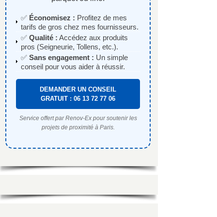
✅
Économisez :
Profitez de mes
tarifs de gros chez mes fournisseurs.
✅
Qualité :
Accédez aux produits
pros (Seigneurie, Tollens, etc.).
✅
Sans engagement :
Un simple
conseil pour vous aider à réussir.
DEMANDER UN CONSEIL
GRATUIT : 06 13 72 77 06
Service offert par Renov-Ex pour soutenir les
projets de proximité à Paris.