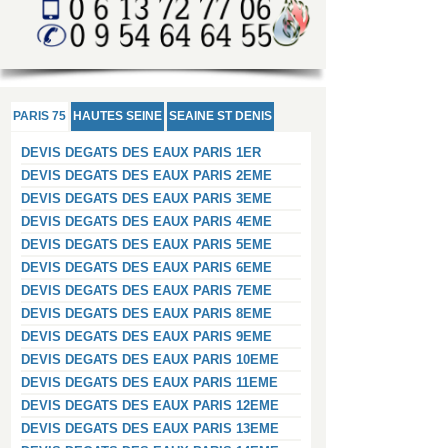
PARIS 75
HAUTES SEINE
SEAINE ST DENIS
DEVIS DEGATS DES EAUX PARIS 1ER
DEVIS DEGATS DES EAUX PARIS 2EME
DEVIS DEGATS DES EAUX PARIS 3EME
DEVIS DEGATS DES EAUX PARIS 4EME
DEVIS DEGATS DES EAUX PARIS 5EME
DEVIS DEGATS DES EAUX PARIS 6EME
DEVIS DEGATS DES EAUX PARIS 7EME
DEVIS DEGATS DES EAUX PARIS 8EME
DEVIS DEGATS DES EAUX PARIS 9EME
DEVIS DEGATS DES EAUX PARIS 10EME
DEVIS DEGATS DES EAUX PARIS 11EME
DEVIS DEGATS DES EAUX PARIS 12EME
DEVIS DEGATS DES EAUX PARIS 13EME