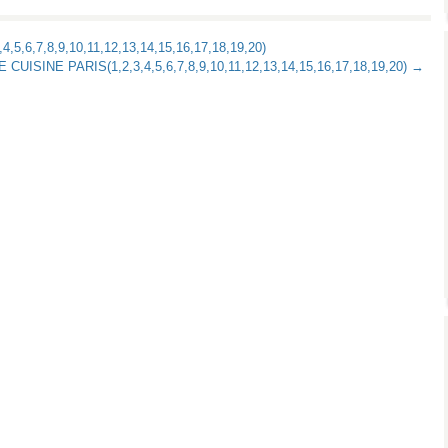
6,7,8,9,10,11,12,13,14,15,16,17,18,19,20)
UISINE PARIS(1,2,3,4,5,6,7,8,9,10,11,12,13,14,15,16,17,18,19,20) →