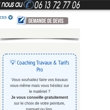
ICES
💡 Coaching Travaux & Tarifs
Pro
Vous souhaitez faire vos travaux
vous-même mais vous hésitez sur
le matériel ?
Je vous conseille gratuitement
sur le choix de votre peinture,
parquet ou lino.