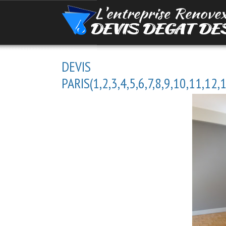
DEVIS PE
PARIS(1,2,3,4,5,6,7,8,9,10,11,12,