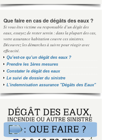
Que faire en cas de dégâts des eaux ?
Si vous êtes victime ou responsable d’un dégât des
eaux, essayez de rester serein : dans la plupart des cas,
votre assurance habitation couvre ces sinistres.
Découvrez les démarches à suivre pour réagir avec
efficacité.
Qu’est-ce qu’un dégât des eaux ?
Prendre les 1ères mesures
Constater le dégât des eaux
Le suivi de dossier du sinistre
L'indemnisation assurance "Dégâts des Eaux"