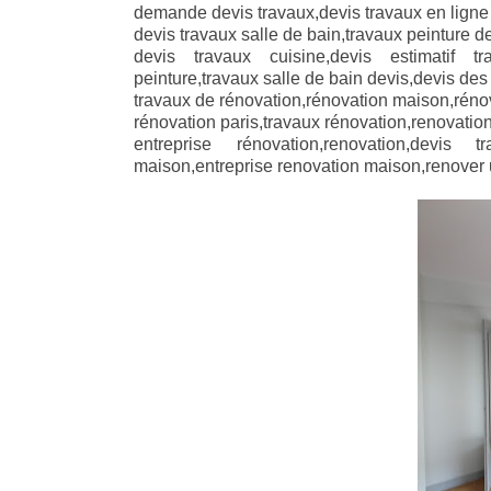
demande devis travaux,devis travaux en lign
devis travaux salle de bain,travaux peinture de
devis travaux cuisine,devis estimatif t
peinture,travaux salle de bain devis,devis des 
travaux de rénovation,rénovation maison,réno
rénovation paris,travaux rénovation,renovatio
entreprise rénovation,renovation,devis 
maison,entreprise renovation maison,renover