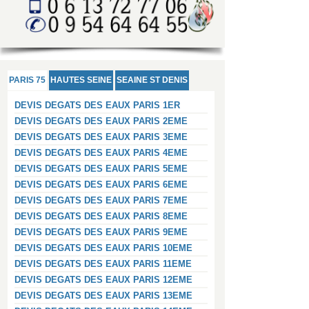
PARIS 75
HAUTES SEINE
SEAINE ST DENIS
DEVIS DEGATS DES EAUX PARIS 1ER
DEVIS DEGATS DES EAUX PARIS 2EME
DEVIS DEGATS DES EAUX PARIS 3EME
DEVIS DEGATS DES EAUX PARIS 4EME
DEVIS DEGATS DES EAUX PARIS 5EME
DEVIS DEGATS DES EAUX PARIS 6EME
DEVIS DEGATS DES EAUX PARIS 7EME
DEVIS DEGATS DES EAUX PARIS 8EME
DEVIS DEGATS DES EAUX PARIS 9EME
DEVIS DEGATS DES EAUX PARIS 10EME
DEVIS DEGATS DES EAUX PARIS 11EME
DEVIS DEGATS DES EAUX PARIS 12EME
DEVIS DEGATS DES EAUX PARIS 13EME