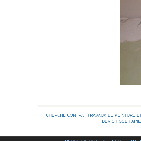
← CHERCHE CONTRAT TRAVAUX DE PEINTURE ET 
DEVIS POSE PAPIE