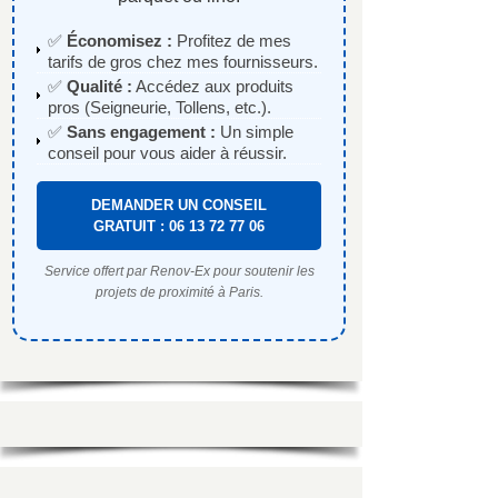
✅
Économisez :
Profitez de mes
tarifs de gros chez mes fournisseurs.
✅
Qualité :
Accédez aux produits
pros (Seigneurie, Tollens, etc.).
✅
Sans engagement :
Un simple
conseil pour vous aider à réussir.
DEMANDER UN CONSEIL
GRATUIT : 06 13 72 77 06
Service offert par Renov-Ex pour soutenir les
projets de proximité à Paris.