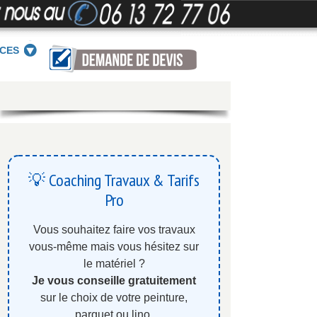
ICES
💡 Coaching Travaux & Tarifs
Pro
Vous souhaitez faire vos travaux
vous-même mais vous hésitez sur
le matériel ?
Je vous conseille gratuitement
sur le choix de votre peinture,
parquet ou lino.