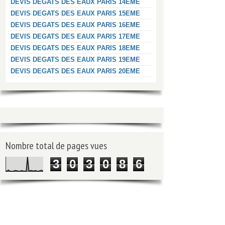
DEVIS DEGATS DES EAUX PARIS 14EME
DEVIS DEGATS DES EAUX PARIS 15EME
DEVIS DEGATS DES EAUX PARIS 16EME
DEVIS DEGATS DES EAUX PARIS 17EME
DEVIS DEGATS DES EAUX PARIS 18EME
DEVIS DEGATS DES EAUX PARIS 19EME
DEVIS DEGATS DES EAUX PARIS 20EME
Nombre total de pages vues
3
0
3
0
8
6