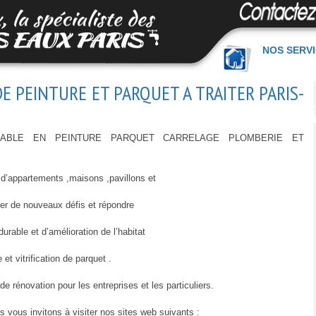
NOS SERV
E PEINTURE ET PARQUET A TRAITER PARIS-
ABLE EN PEINTURE PARQUET CARRELAGE PLOMBERIE ET
 d’appartements ,maisons ,pavillons et
er de nouveaux défis et répondre
rable et d’amélioration de l’habitat
t vitrification de parquet .
rénovation pour les entreprises et les particuliers.
 vous invitons à visiter nos sites web suivants :