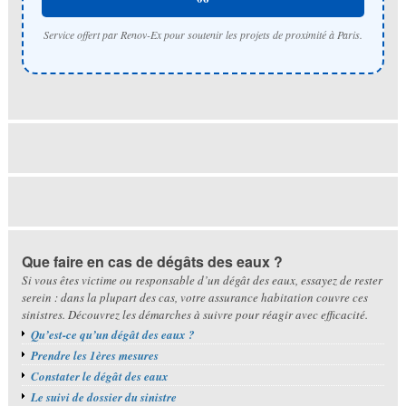
Service offert par Renov-Ex pour soutenir les projets de proximité à Paris.
Que faire en cas de dégâts des eaux ?
Si vous êtes victime ou responsable d’un dégât des eaux, essayez de rester
serein : dans la plupart des cas, votre assurance habitation couvre ces
sinistres. Découvrez les démarches à suivre pour réagir avec efficacité.
Qu’est-ce qu’un dégât des eaux ?
Prendre les 1ères mesures
Constater le dégât des eaux
Le suivi de dossier du sinistre