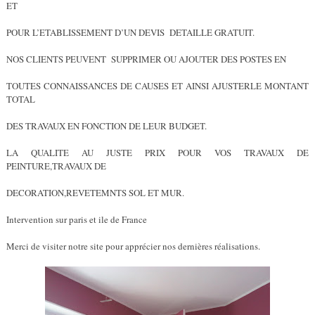
ET
POUR L’ETABLISSEMENT D’UN DEVIS DETAILLE GRATUIT.
NOS CLIENTS PEUVENT SUPPRIMER OU AJOUTER DES POSTES EN
TOUTES CONNAISSANCES DE CAUSES ET AINSI AJUSTERLE MONTANT
TOTAL
DES TRAVAUX EN FONCTION DE LEUR BUDGET.
LA QUALITE AU JUSTE PRIX POUR VOS TRAVAUX DE
PEINTURE,TRAVAUX DE
DECORATION,REVETEMNTS SOL ET MUR.
Intervention sur paris et ile de France
Merci de visiter notre site pour apprécier nos dernières réalisations.