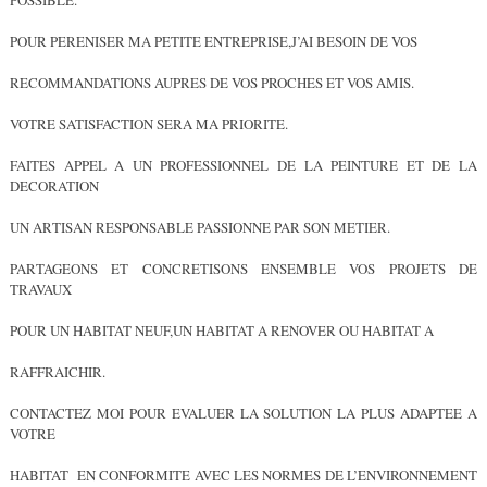
POSSIBLE.
POUR PERENISER MA PETITE ENTREPRISE,J’AI BESOIN DE VOS
RECOMMANDATIONS AUPRES DE VOS PROCHES ET VOS AMIS.
VOTRE SATISFACTION SERA MA PRIORITE.
FAITES APPEL A UN PROFESSIONNEL DE LA PEINTURE ET DE LA
DECORATION
UN ARTISAN RESPONSABLE PASSIONNE PAR SON METIER.
PARTAGEONS ET CONCRETISONS ENSEMBLE VOS PROJETS DE
TRAVAUX
POUR UN HABITAT NEUF,UN HABITAT A RENOVER OU HABITAT A
RAFFRAICHIR.
CONTACTEZ MOI POUR EVALUER LA SOLUTION LA PLUS ADAPTEE A
VOTRE
HABITAT EN CONFORMITE AVEC LES NORMES DE L’ENVIRONNEMENT