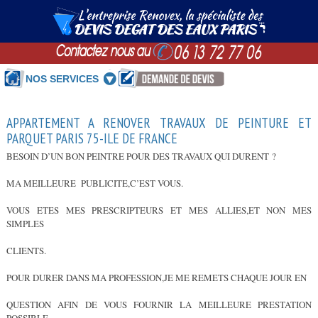
NOS SERVICES
APPARTEMENT A RENOVER TRAVAUX DE PEINTURE ET
PARQUET PARIS 75-ILE DE FRANCE
BESOIN D’UN BON PEINTRE POUR DES TRAVAUX QUI DURENT ?
MA MEILLEURE PUBLICITE,C’EST VOUS.
VOUS ETES MES PRESCRIPTEURS ET MES ALLIES,ET NON MES
SIMPLES
CLIENTS.
POUR DURER DANS MA PROFESSION,JE ME REMETS CHAQUE JOUR EN
QUESTION AFIN DE VOUS FOURNIR LA MEILLEURE PRESTATION