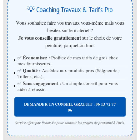
💡 Coaching Travaux & Tarifs Pro
Vous souhaitez faire vos travaux vous-même mais vous
hésitez sur le matériel ?
Je vous conseille gratuitement
sur le choix de votre
peinture, parquet ou lino.
Économisez :
✅
Profitez de mes tarifs de gros chez
mes fournisseurs.
Qualité :
✅
Accédez aux produits pros (Seigneurie,
Tollens, etc.).
Sans engagement :
✅
Un simple conseil pour vous
aider à réussir.
DEMANDER UN CONSEIL GRATUIT : 06 13 72 77
06
Service offert par Renov-Ex pour soutenir les projets de proximité à Paris.