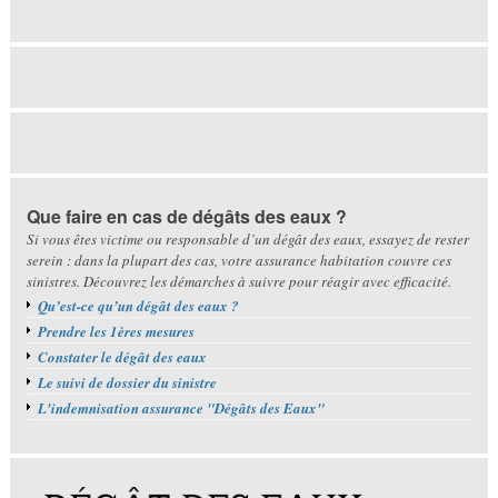
Que faire en cas de dégâts des eaux ?
Si vous êtes victime ou responsable d’un dégât des eaux, essayez de rester
serein : dans la plupart des cas, votre assurance habitation couvre ces
sinistres. Découvrez les démarches à suivre pour réagir avec efficacité.
Qu’est-ce qu’un dégât des eaux ?
Prendre les 1ères mesures
Constater le dégât des eaux
Le suivi de dossier du sinistre
L'indemnisation assurance "Dégâts des Eaux"