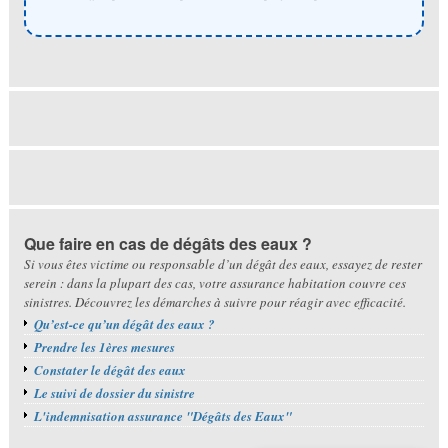
Que faire en cas de dégâts des eaux ?
Si vous êtes victime ou responsable d’un dégât des eaux, essayez de rester
serein : dans la plupart des cas, votre assurance habitation couvre ces
sinistres. Découvrez les démarches à suivre pour réagir avec efficacité.
Qu’est-ce qu’un dégât des eaux ?
Prendre les 1ères mesures
Constater le dégât des eaux
Le suivi de dossier du sinistre
L'indemnisation assurance "Dégâts des Eaux"