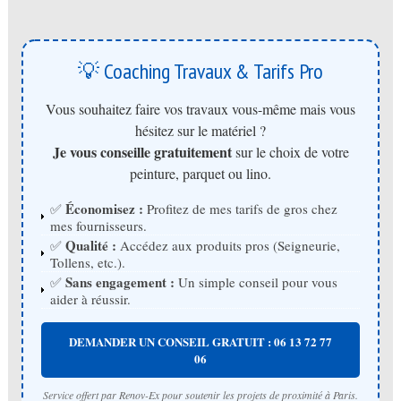
💡 Coaching Travaux & Tarifs Pro
Vous souhaitez faire vos travaux vous-même mais vous
hésitez sur le matériel ?
Je vous conseille gratuitement
sur le choix de votre
peinture, parquet ou lino.
Économisez :
✅
Profitez de mes tarifs de gros chez
mes fournisseurs.
Qualité :
✅
Accédez aux produits pros (Seigneurie,
Tollens, etc.).
Sans engagement :
✅
Un simple conseil pour vous
aider à réussir.
DEMANDER UN CONSEIL GRATUIT : 06 13 72 77
06
Service offert par Renov-Ex pour soutenir les projets de proximité à Paris.