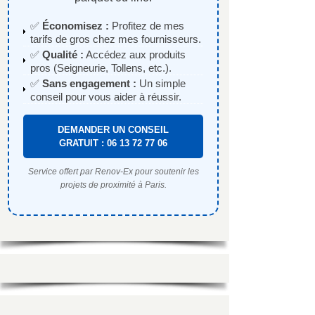
✅
Économisez :
Profitez de mes
tarifs de gros chez mes fournisseurs.
✅
Qualité :
Accédez aux produits
pros (Seigneurie, Tollens, etc.).
✅
Sans engagement :
Un simple
conseil pour vous aider à réussir.
DEMANDER UN CONSEIL
GRATUIT : 06 13 72 77 06
Service offert par Renov-Ex pour soutenir les
projets de proximité à Paris.