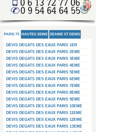
PARIS 75
HAUTES SEINE
SEAINE ST DENIS
DEVIS DEGATS DES EAUX PARIS 1ER
DEVIS DEGATS DES EAUX PARIS 2EME
DEVIS DEGATS DES EAUX PARIS 3EME
DEVIS DEGATS DES EAUX PARIS 4EME
DEVIS DEGATS DES EAUX PARIS 5EME
DEVIS DEGATS DES EAUX PARIS 6EME
DEVIS DEGATS DES EAUX PARIS 7EME
DEVIS DEGATS DES EAUX PARIS 8EME
DEVIS DEGATS DES EAUX PARIS 9EME
DEVIS DEGATS DES EAUX PARIS 10EME
DEVIS DEGATS DES EAUX PARIS 11EME
DEVIS DEGATS DES EAUX PARIS 12EME
DEVIS DEGATS DES EAUX PARIS 13EME