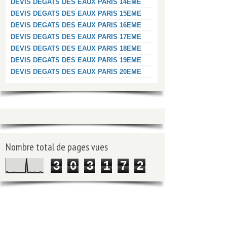
DEVIS DEGATS DES EAUX PARIS 14EME
DEVIS DEGATS DES EAUX PARIS 15EME
DEVIS DEGATS DES EAUX PARIS 16EME
DEVIS DEGATS DES EAUX PARIS 17EME
DEVIS DEGATS DES EAUX PARIS 18EME
DEVIS DEGATS DES EAUX PARIS 19EME
DEVIS DEGATS DES EAUX PARIS 20EME
Nombre total de pages vues
3
0
3
1
7
2