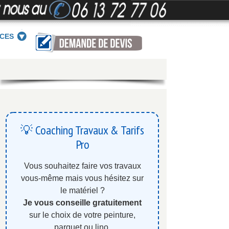
ICES
💡 Coaching Travaux & Tarifs
Pro
Vous souhaitez faire vos travaux
vous-même mais vous hésitez sur
le matériel ?
Je vous conseille gratuitement
sur le choix de votre peinture,
parquet ou lino.