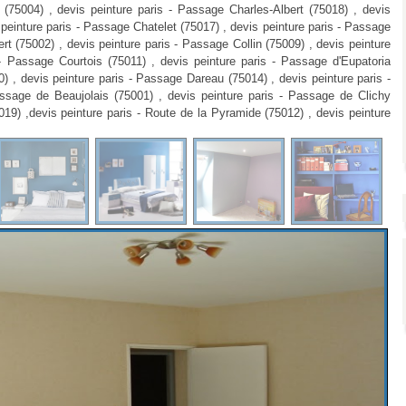
(75004) , devis peinture paris - Passage Charles-Albert (75018) , devis
 peinture paris - Passage Chatelet (75017) , devis peinture paris - Passage
rt (75002) , devis peinture paris - Passage Collin (75009) , devis peinture
 - Passage Courtois (75011) , devis peinture paris - Passage d'Eupatoria
) , devis peinture paris - Passage Dareau (75014) , devis peinture paris -
ssage de Beaujolais (75001) , devis peinture paris - Passage de Clichy
19) ,devis peinture paris - Route de la Pyramide (75012) , devis peinture