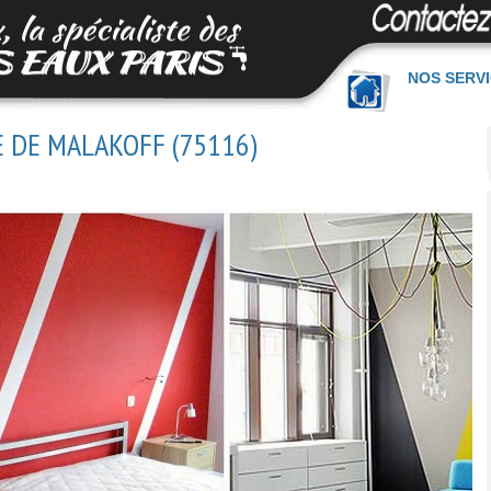
NOS SERV
E DE MALAKOFF (75116)