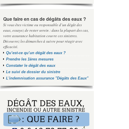
Que faire en cas de dégâts des eaux ?
Si vous êtes victime ou responsable d’un dégât des
eaux, essayez de rester serein : dans la plupart des cas,
votre assurance habitation couvre ces sinistres.
Découvrez les démarches à suivre pour réagir avec
efficacité.
Qu’est-ce qu’un dégât des eaux ?
Prendre les 1ères mesures
Constater le dégât des eaux
Le suivi de dossier du sinistre
L'indemnisation assurance "Dégâts des Eaux"