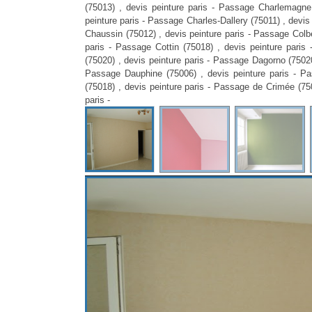
(75013) , devis peinture paris - Passage Charlemagne 
peinture paris - Passage Charles-Dallery (75011) , devis
Chaussin (75012) , devis peinture paris - Passage Colbe
paris - Passage Cottin (75018) , devis peinture paris
(75020) , devis peinture paris - Passage Dagorno (75020
Passage Dauphine (75006) , devis peinture paris - Pa
(75018) , devis peinture paris - Passage de Crimée (750
paris -