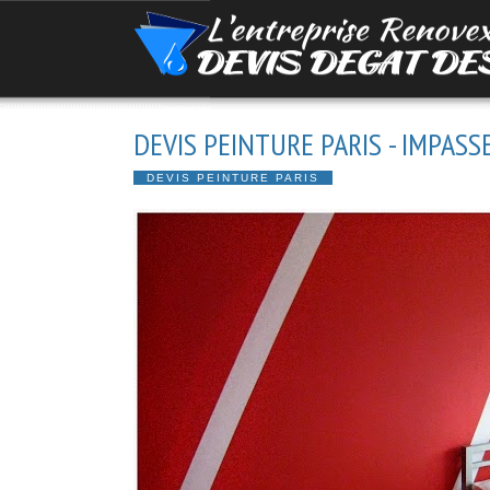
DEVIS PEINTURE PARIS - IMPASS
DEVIS PEINTURE PARIS