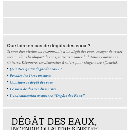
Que faire en cas de dégâts des eaux ?
Si vous êtes victime ou responsable d’un dégât des eaux, essayez de rester
serein : dans la plupart des cas, votre assurance habitation couvre ces
sinistres. Découvrez les démarches à suivre pour réagir avec efficacité.
Qu’est-ce qu’un dégât des eaux ?
Prendre les 1ères mesures
Constater le dégât des eaux
Le suivi de dossier du sinistre
L'indemnisation assurance "Dégâts des Eaux"