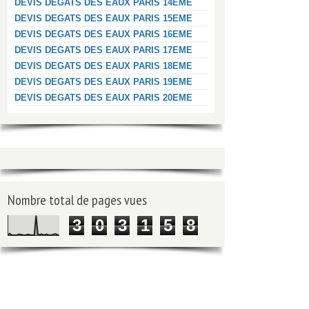
DEVIS DEGATS DES EAUX PARIS 14EME
DEVIS DEGATS DES EAUX PARIS 15EME
DEVIS DEGATS DES EAUX PARIS 16EME
DEVIS DEGATS DES EAUX PARIS 17EME
DEVIS DEGATS DES EAUX PARIS 18EME
DEVIS DEGATS DES EAUX PARIS 19EME
DEVIS DEGATS DES EAUX PARIS 20EME
Nombre total de pages vues
3
0
3
1
5
8