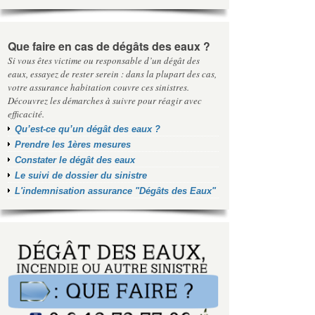
Que faire en cas de dégâts des eaux ?
Si vous êtes victime ou responsable d’un dégât des
eaux, essayez de rester serein : dans la plupart des cas,
votre assurance habitation couvre ces sinistres.
Découvrez les démarches à suivre pour réagir avec
efficacité.
Qu’est-ce qu’un dégât des eaux ?
Prendre les 1ères mesures
Constater le dégât des eaux
Le suivi de dossier du sinistre
L'indemnisation assurance "Dégâts des Eaux"