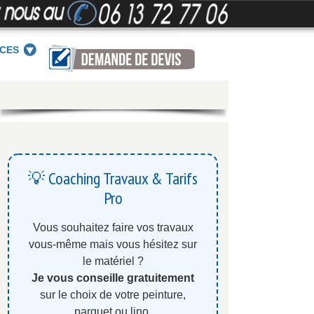
ICES
💡 Coaching Travaux & Tarifs
Pro
Vous souhaitez faire vos travaux
vous-même mais vous hésitez sur
le matériel ?
Je vous conseille gratuitement
sur le choix de votre peinture,
parquet ou lino.