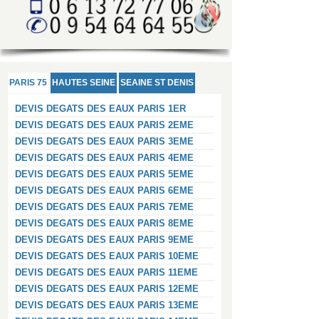
PARIS 75
HAUTES SEINE
SEAINE ST DENIS
DEVIS DEGATS DES EAUX PARIS 1ER
DEVIS DEGATS DES EAUX PARIS 2EME
DEVIS DEGATS DES EAUX PARIS 3EME
DEVIS DEGATS DES EAUX PARIS 4EME
DEVIS DEGATS DES EAUX PARIS 5EME
DEVIS DEGATS DES EAUX PARIS 6EME
DEVIS DEGATS DES EAUX PARIS 7EME
DEVIS DEGATS DES EAUX PARIS 8EME
DEVIS DEGATS DES EAUX PARIS 9EME
DEVIS DEGATS DES EAUX PARIS 10EME
DEVIS DEGATS DES EAUX PARIS 11EME
DEVIS DEGATS DES EAUX PARIS 12EME
DEVIS DEGATS DES EAUX PARIS 13EME