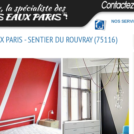
NOS SERV
 PARIS - SENTIER DU ROUVRAY (75116)