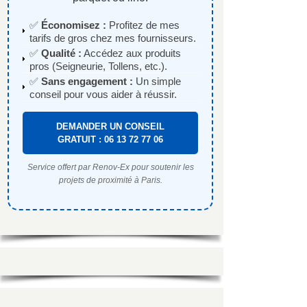
✅
Économisez :
Profitez de mes
tarifs de gros chez mes fournisseurs.
✅
Qualité :
Accédez aux produits
pros (Seigneurie, Tollens, etc.).
✅
Sans engagement :
Un simple
conseil pour vous aider à réussir.
DEMANDER UN CONSEIL
GRATUIT : 06 13 72 77 06
Service offert par Renov-Ex pour soutenir les
projets de proximité à Paris.