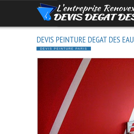
DEVIS PEINTURE DEGAT DES EAUX
DEVIS PEINTURE PARIS