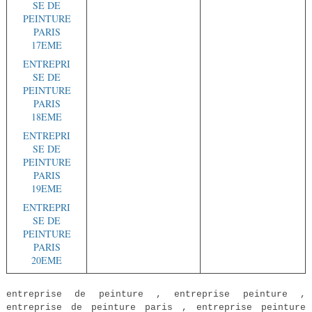
SE DE
PEINTURE
PARIS
17EME
ENTREPRI
SE DE
PEINTURE
PARIS
18EME
ENTREPRI
SE DE
PEINTURE
PARIS
19EME
ENTREPRI
SE DE
PEINTURE
PARIS
20EME
entreprise de peinture , entreprise peinture ,
entreprise de peinture paris , entreprise peinture