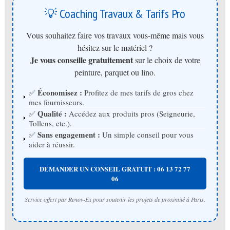
💡 Coaching Travaux & Tarifs Pro
Vous souhaitez faire vos travaux vous-même mais vous
hésitez sur le matériel ?
Je vous conseille gratuitement
sur le choix de votre
peinture, parquet ou lino.
Économisez :
✅
Profitez de mes tarifs de gros chez
mes fournisseurs.
Qualité :
✅
Accédez aux produits pros (Seigneurie,
Tollens, etc.).
Sans engagement :
✅
Un simple conseil pour vous
aider à réussir.
DEMANDER UN CONSEIL GRATUIT : 06 13 72 77
06
Service offert par Renov-Ex pour soutenir les projets de proximité à Paris.