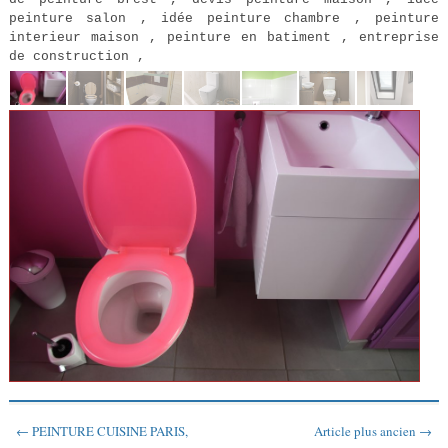
peinture salon , idée peinture chambre , peinture
interieur maison , peinture en batiment , entreprise
de construction ,
← PEINTURE CUISINE PARIS,
Article plus ancien →