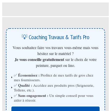
💡 Coaching Travaux & Tarifs Pro
Vous souhaitez faire vos travaux vous-même mais vous
hésitez sur le matériel ?
Je vous conseille gratuitement
sur le choix de votre
peinture, parquet ou lino.
Économisez :
✅
Profitez de mes tarifs de gros chez
mes fournisseurs.
Qualité :
✅
Accédez aux produits pros (Seigneurie,
Tollens, etc.).
Sans engagement :
✅
Un simple conseil pour vous
aider à réussir.