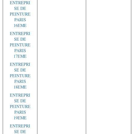
ENTREPRI
SE DE
PEINTURE
PARIS
16EME
ENTREPRI
SE DE
PEINTURE
PARIS
17EME
ENTREPRI
SE DE
PEINTURE
PARIS
18EME
ENTREPRI
SE DE
PEINTURE
PARIS
19EME
ENTREPRI
SE DE