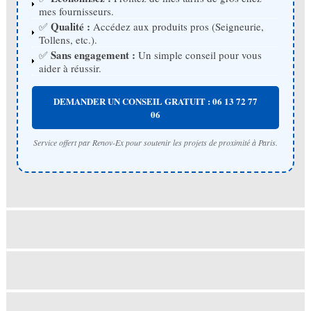
mes fournisseurs.
Qualité :
✅
Accédez aux produits pros (Seigneurie,
Tollens, etc.).
Sans engagement :
✅
Un simple conseil pour vous
aider à réussir.
DEMANDER UN CONSEIL GRATUIT : 06 13 72 77
06
Service offert par Renov-Ex pour soutenir les projets de proximité à Paris.