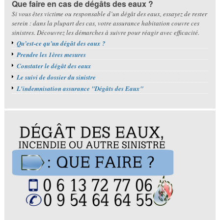
Que faire en cas de dégâts des eaux ?
Si vous êtes victime ou responsable d’un dégât des eaux, essayez de rester
serein : dans la plupart des cas, votre assurance habitation couvre ces
sinistres. Découvrez les démarches à suivre pour réagir avec efficacité.
Qu’est-ce qu’un dégât des eaux ?
Prendre les 1ères mesures
Constater le dégât des eaux
Le suivi de dossier du sinistre
L'indemnisation assurance "Dégâts des Eaux"