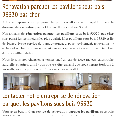
Rénovation parquet les pavillons sous bois
93320 pas cher
Notre entreprise vous propose des prix imbattable et compétitif dans le
domaine de rénovation parquet les pavillons sous bois 93320.
rénovation parquet les pavillons sous bois 93320 pas cher
Nos artisans de
sont parmi les techniciens les plus qualifié à les pavillons sous bois 93320 et île
de France. Notre service de parquet(ponçage, pose, revêtement, rénovation…)
et le moins cher puisque notre artisan est rapide et efficace qui peut terminer
dans le meilleur délais.
Nous livrons nos chantiers à termes sauf en cas de force majeur, catastrophe
naturelle et autres, ainsi vous pouvez être garanti que nous serons toujours à
votre disposition pour vous offrir un service de qualité.
contacter notre entreprise de rénovation
parquet les pavillons sous bois 93320
de rénovation parquet les pavillons sous bois
Vous avez besoin d’un service