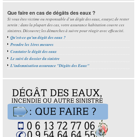
Que faire en cas de dégâts des eaux ?
Si vous êtes victime ou responsable d’un dégât des eaux, essayez de rester
serein : dans la plupart des cas, votre assurance habitation couvre ces
sinistres. Découvrez les démarches à suivre pour réagir avec efficacité.
Qu’est-ce qu’un dégât des eaux ?
Prendre les 1ères mesures
Constater le dégât des eaux
Le suivi de dossier du sinistre
L'indemnisation assurance "Dégâts des Eaux"