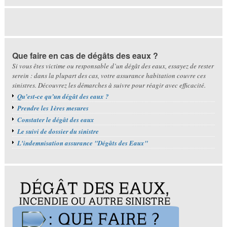
Que faire en cas de dégâts des eaux ?
Si vous êtes victime ou responsable d’un dégât des eaux, essayez de rester
serein : dans la plupart des cas, votre assurance habitation couvre ces
sinistres. Découvrez les démarches à suivre pour réagir avec efficacité.
Qu’est-ce qu’un dégât des eaux ?
Prendre les 1ères mesures
Constater le dégât des eaux
Le suivi de dossier du sinistre
L'indemnisation assurance "Dégâts des Eaux"