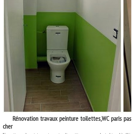
Rénovation travaux peinture toilettes,WC paris pas
cher