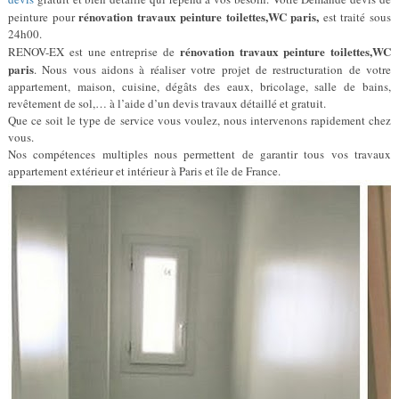
rénovation travaux peinture toilettes,WC paris,
peinture pour
est traité sous
24h00.
rénovation travaux peinture toilettes,WC
RENOV-EX est une entreprise de
paris
. Nous vous aidons à réaliser votre projet de restructuration de votre
appartement, maison, cuisine, dégâts des eaux, bricolage, salle de bains,
revêtement de sol,… à l’aide d’un devis travaux détaillé et gratuit.
Que ce soit le type de service vous voulez, nous intervenons rapidement chez
vous.
Nos compétences multiples nous permettent de garantir tous vos travaux
appartement extérieur et intérieur à Paris et île de France.