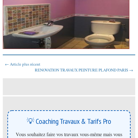
← Article plus récent
RENOVATION TRAVAUX PEINTURE PLAFOND PARIS →
💡 Coaching Travaux & Tarifs Pro
Vous souhaitez faire vos travaux vous-même mais vous