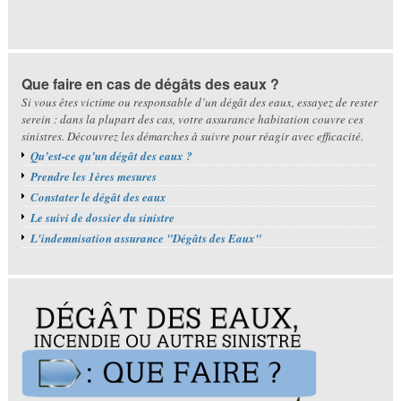
Que faire en cas de dégâts des eaux ?
Si vous êtes victime ou responsable d’un dégât des eaux, essayez de rester
serein : dans la plupart des cas, votre assurance habitation couvre ces
sinistres. Découvrez les démarches à suivre pour réagir avec efficacité.
Qu’est-ce qu’un dégât des eaux ?
Prendre les 1ères mesures
Constater le dégât des eaux
Le suivi de dossier du sinistre
L'indemnisation assurance "Dégâts des Eaux"