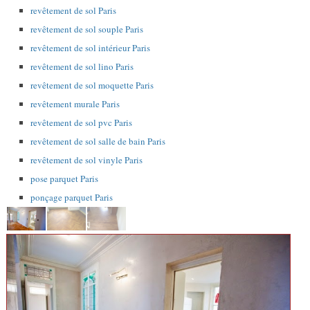
revêtement de sol Paris
revêtement de sol souple Paris
revêtement de sol intérieur Paris
revêtement de sol lino Paris
revêtement de sol moquette Paris
revêtement murale Paris
revêtement de sol pvc Paris
revêtement de sol salle de bain Paris
revêtement de sol vinyle Paris
pose parquet Paris
ponçage parquet Paris