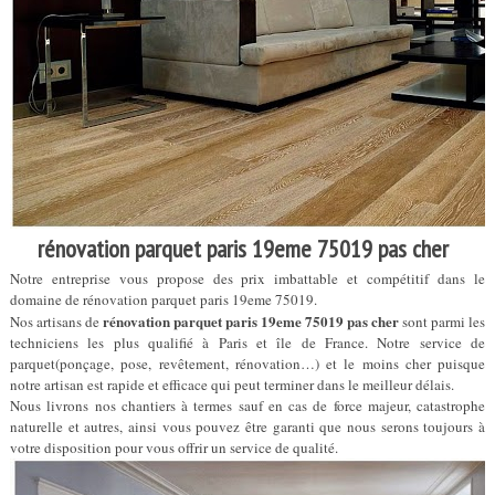
rénovation parquet paris 19eme 75019 pas cher
Notre entreprise vous propose des prix imbattable et compétitif dans le
domaine de rénovation parquet paris 19eme 75019.
rénovation parquet paris 19eme 75019 pas cher
Nos artisans de
sont parmi les
techniciens les plus qualifié à Paris et île de France. Notre service de
parquet(ponçage, pose, revêtement, rénovation…) et le moins cher puisque
notre artisan est rapide et efficace qui peut terminer dans le meilleur délais.
Nous livrons nos chantiers à termes sauf en cas de force majeur, catastrophe
naturelle et autres, ainsi vous pouvez être garanti que nous serons toujours à
votre disposition pour vous offrir un service de qualité.