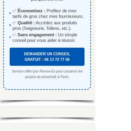
✅
Économisez :
Profitez de mes
tarifs de gros chez mes fournisseurs.
✅
Qualité :
Accédez aux produits
pros (Seigneurie, Tollens, etc.).
✅
Sans engagement :
Un simple
conseil pour vous aider à réussir.
DEMANDER UN CONSEIL
GRATUIT : 06 13 72 77 06
Service offert par Renov-Ex pour soutenir les
projets de proximité à Paris.