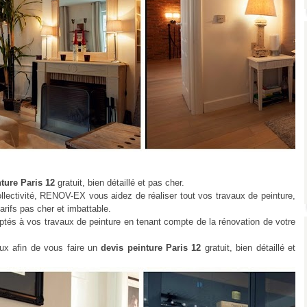
nture Paris 12
gratuit, bien détaillé et pas cher.
llectivité, RENOV-EX vous aidez de réaliser tout vos travaux de peinture,
rifs pas cher et imbattable.
ptés à vos travaux de peinture en tenant compte de la rénovation de votre
ux afin de vous faire un
devis peinture Paris 12
gratuit, bien détaillé et