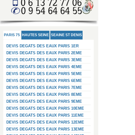
PARIS 75
HAUTES SEINE
SEAINE ST DENIS
DEVIS DEGATS DES EAUX PARIS 1ER
DEVIS DEGATS DES EAUX PARIS 2EME
DEVIS DEGATS DES EAUX PARIS 3EME
DEVIS DEGATS DES EAUX PARIS 4EME
DEVIS DEGATS DES EAUX PARIS 5EME
DEVIS DEGATS DES EAUX PARIS 6EME
DEVIS DEGATS DES EAUX PARIS 7EME
DEVIS DEGATS DES EAUX PARIS 8EME
DEVIS DEGATS DES EAUX PARIS 9EME
DEVIS DEGATS DES EAUX PARIS 10EME
DEVIS DEGATS DES EAUX PARIS 11EME
DEVIS DEGATS DES EAUX PARIS 12EME
DEVIS DEGATS DES EAUX PARIS 13EME