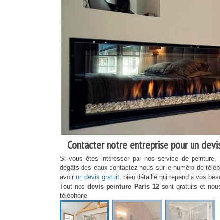
Contacter notre entreprise pour un devis
Si vous êtes intéresser par nos service de peinture, 
dégâts des eaux contactez nous sur le numéro de télé
avoir
un devis gratuit
, bien détaillé qui repend a vos bes
Tout nos
devis peinture Paris 12
sont gratuits et no
téléphone