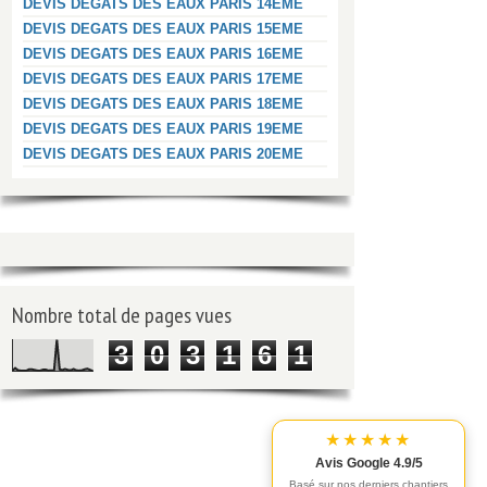
DEVIS DEGATS DES EAUX PARIS 14EME
DEVIS DEGATS DES EAUX PARIS 15EME
DEVIS DEGATS DES EAUX PARIS 16EME
DEVIS DEGATS DES EAUX PARIS 17EME
DEVIS DEGATS DES EAUX PARIS 18EME
DEVIS DEGATS DES EAUX PARIS 19EME
DEVIS DEGATS DES EAUX PARIS 20EME
Nombre total de pages vues
3
0
3
1
6
1
★★★★★
Avis Google 4.9/5
Basé sur nos derniers chantiers