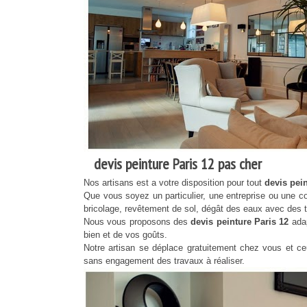
devis peinture Paris 12 pas cher
Nos artisans est a votre disposition pour tout
devis pei
Que vous soyez un particulier, une entreprise ou une co
bricolage, revêtement de sol, dégât des eaux avec des ta
Nous vous proposons des
devis peinture Paris 12
ada
bien et de vos goûts.
Notre artisan se déplace gratuitement chez vous et ce
sans engagement des travaux à réaliser.