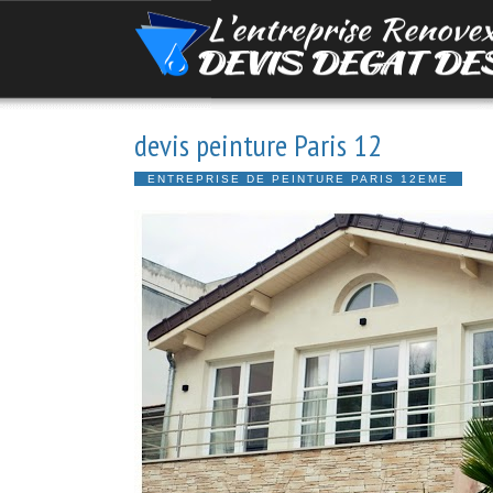
devis peinture Paris 12
ENTREPRISE DE PEINTURE PARIS 12EME