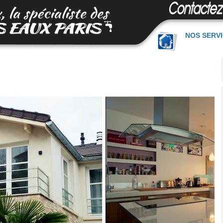
NOS SERV