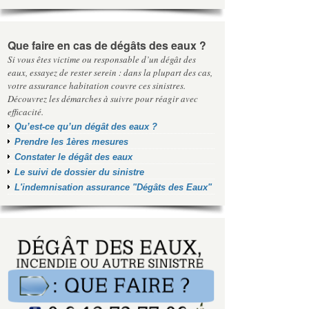
Que faire en cas de dégâts des eaux ?
Si vous êtes victime ou responsable d’un dégât des
eaux, essayez de rester serein : dans la plupart des cas,
votre assurance habitation couvre ces sinistres.
Découvrez les démarches à suivre pour réagir avec
efficacité.
Qu’est-ce qu’un dégât des eaux ?
Prendre les 1ères mesures
Constater le dégât des eaux
Le suivi de dossier du sinistre
L'indemnisation assurance "Dégâts des Eaux"