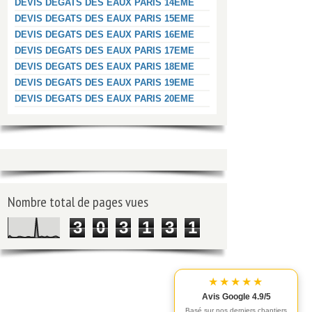
DEVIS DEGATS DES EAUX PARIS 14EME
DEVIS DEGATS DES EAUX PARIS 15EME
DEVIS DEGATS DES EAUX PARIS 16EME
DEVIS DEGATS DES EAUX PARIS 17EME
DEVIS DEGATS DES EAUX PARIS 18EME
DEVIS DEGATS DES EAUX PARIS 19EME
DEVIS DEGATS DES EAUX PARIS 20EME
Nombre total de pages vues
3
0
3
1
3
1
★★★★★
Avis Google 4.9/5
Basé sur nos derniers chantiers