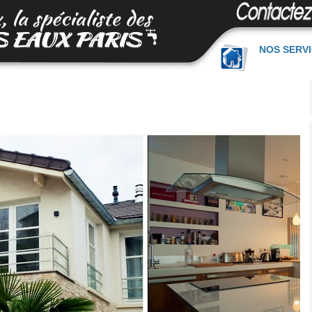
NOS SERV