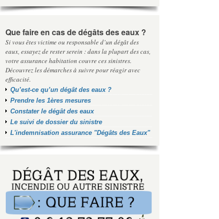
Que faire en cas de dégâts des eaux ?
Si vous êtes victime ou responsable d’un dégât des
eaux, essayez de rester serein : dans la plupart des cas,
votre assurance habitation couvre ces sinistres.
Découvrez les démarches à suivre pour réagir avec
efficacité.
Qu’est-ce qu’un dégât des eaux ?
Prendre les 1ères mesures
Constater le dégât des eaux
Le suivi de dossier du sinistre
L'indemnisation assurance "Dégâts des Eaux"