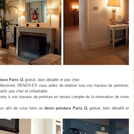
nture Paris 11
gratuit, bien détaillé et pas cher.
llectivité, RENOV-EX vous aidez de réaliser tout vos travaux de peinture,
rifs pas cher et imbattable.
ptés à vos travaux de peinture en tenant compte de la rénovation de votre
eux afin de vous faire un
devis peinture Paris 11
gratuit, bien détaillé et