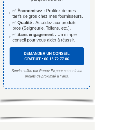
✅
Économisez :
Profitez de mes
tarifs de gros chez mes fournisseurs.
✅
Qualité :
Accédez aux produits
pros (Seigneurie, Tollens, etc.).
✅
Sans engagement :
Un simple
conseil pour vous aider à réussir.
DEMANDER UN CONSEIL
GRATUIT : 06 13 72 77 06
Service offert par Renov-Ex pour soutenir les
projets de proximité à Paris.