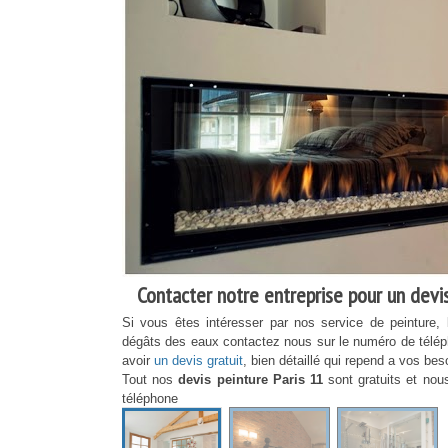
Contacter notre entreprise pour un devis
Si vous êtes intéresser par nos service de peinture, 
dégâts des eaux contactez nous sur le numéro de télé
avoir
un devis gratuit
, bien détaillé qui repend a vos bes
Tout nos
devis peinture Paris 11
sont gratuits et no
téléphone