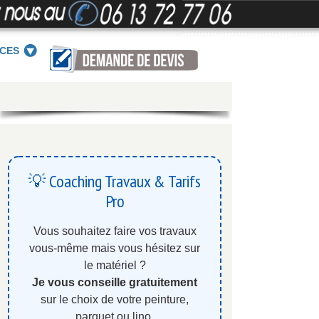
ICES
💡 Coaching Travaux & Tarifs
Pro
Vous souhaitez faire vos travaux
vous-même mais vous hésitez sur
le matériel ?
Je vous conseille gratuitement
sur le choix de votre peinture,
parquet ou lino.