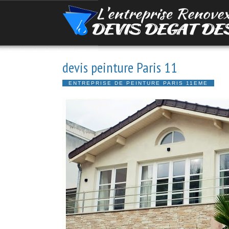
devis peinture Paris 11
ENTREPRISE DE PEINTURE PARIS 11EME