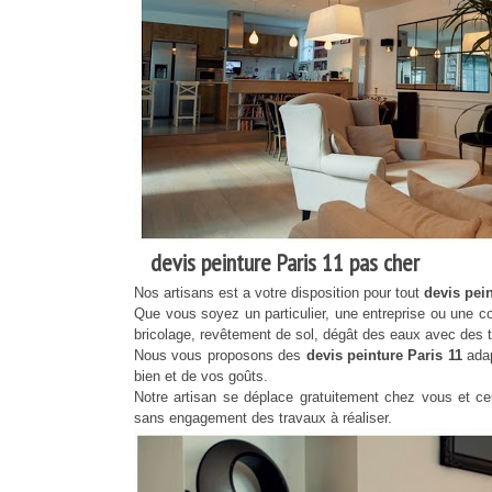
devis peinture Paris 11 pas cher
Nos artisans est a votre disposition pour tout
devis pei
Que vous soyez un particulier, une entreprise ou une co
bricolage, revêtement de sol, dégât des eaux avec des ta
Nous vous proposons des
devis peinture Paris 11
ada
bien et de vos goûts.
Notre artisan se déplace gratuitement chez vous et c
sans engagement des travaux à réaliser.