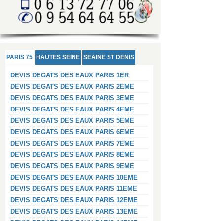
PARIS 75
HAUTES SEINE
SEAINE ST DENIS
DEVIS DEGATS DES EAUX PARIS 1ER
DEVIS DEGATS DES EAUX PARIS 2EME
DEVIS DEGATS DES EAUX PARIS 3EME
DEVIS DEGATS DES EAUX PARIS 4EME
DEVIS DEGATS DES EAUX PARIS 5EME
DEVIS DEGATS DES EAUX PARIS 6EME
DEVIS DEGATS DES EAUX PARIS 7EME
DEVIS DEGATS DES EAUX PARIS 8EME
DEVIS DEGATS DES EAUX PARIS 9EME
DEVIS DEGATS DES EAUX PARIS 10EME
DEVIS DEGATS DES EAUX PARIS 11EME
DEVIS DEGATS DES EAUX PARIS 12EME
DEVIS DEGATS DES EAUX PARIS 13EME