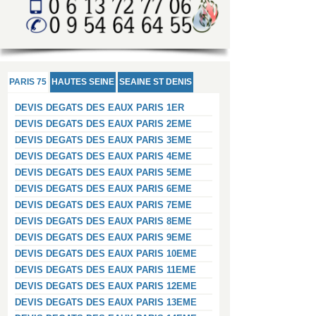
PARIS 75
HAUTES SEINE
SEAINE ST DENIS
DEVIS DEGATS DES EAUX PARIS 1ER
DEVIS DEGATS DES EAUX PARIS 2EME
DEVIS DEGATS DES EAUX PARIS 3EME
DEVIS DEGATS DES EAUX PARIS 4EME
DEVIS DEGATS DES EAUX PARIS 5EME
DEVIS DEGATS DES EAUX PARIS 6EME
DEVIS DEGATS DES EAUX PARIS 7EME
DEVIS DEGATS DES EAUX PARIS 8EME
DEVIS DEGATS DES EAUX PARIS 9EME
DEVIS DEGATS DES EAUX PARIS 10EME
DEVIS DEGATS DES EAUX PARIS 11EME
DEVIS DEGATS DES EAUX PARIS 12EME
DEVIS DEGATS DES EAUX PARIS 13EME