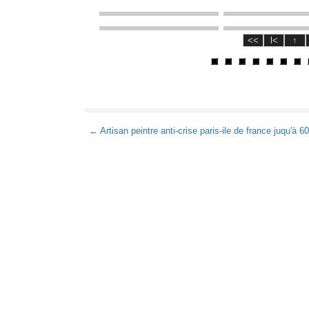
← Artisan peintre anti-crise paris-ile de france juqu'à