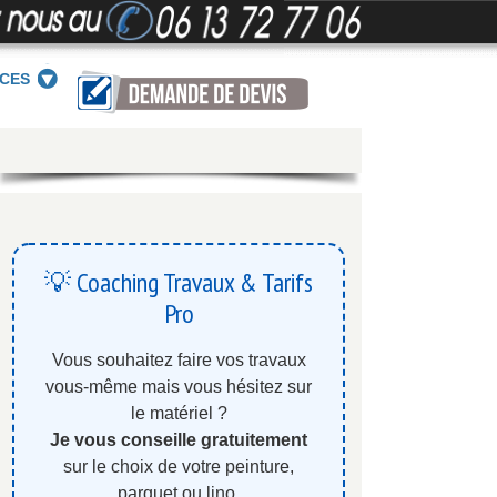
ICES
💡 Coaching Travaux & Tarifs
Pro
Vous souhaitez faire vos travaux
vous-même mais vous hésitez sur
le matériel ?
Je vous conseille gratuitement
sur le choix de votre peinture,
parquet ou lino.