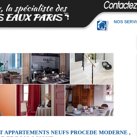
NOS SERV
ET APPARTEMENTS NEUFS PROCEDE MODERNE ,