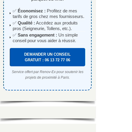
✅
Économisez :
Profitez de mes
tarifs de gros chez mes fournisseurs.
✅
Qualité :
Accédez aux produits
pros (Seigneurie, Tollens, etc.).
✅
Sans engagement :
Un simple
conseil pour vous aider à réussir.
DEMANDER UN CONSEIL
GRATUIT : 06 13 72 77 06
Service offert par Renov-Ex pour soutenir les
projets de proximité à Paris.