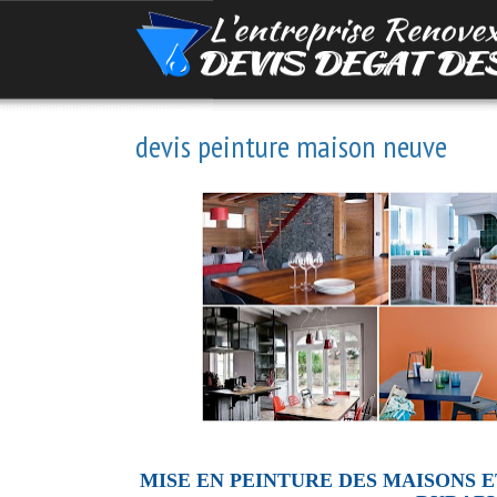
devis peinture maison neuve
MISE EN PEINTURE DES MAISONS 