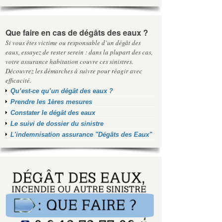
Que faire en cas de dégâts des eaux ?
Si vous êtes victime ou responsable d’un dégât des
eaux, essayez de rester serein : dans la plupart des cas,
votre assurance habitation couvre ces sinistres.
Découvrez les démarches à suivre pour réagir avec
efficacité.
Qu’est-ce qu’un dégât des eaux ?
Prendre les 1ères mesures
Constater le dégât des eaux
Le suivi de dossier du sinistre
L'indemnisation assurance "Dégâts des Eaux"