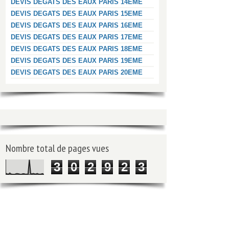
DEVIS DEGATS DES EAUX PARIS 14EME
DEVIS DEGATS DES EAUX PARIS 15EME
DEVIS DEGATS DES EAUX PARIS 16EME
DEVIS DEGATS DES EAUX PARIS 17EME
DEVIS DEGATS DES EAUX PARIS 18EME
DEVIS DEGATS DES EAUX PARIS 19EME
DEVIS DEGATS DES EAUX PARIS 20EME
Nombre total de pages vues
3
0
2
9
2
3