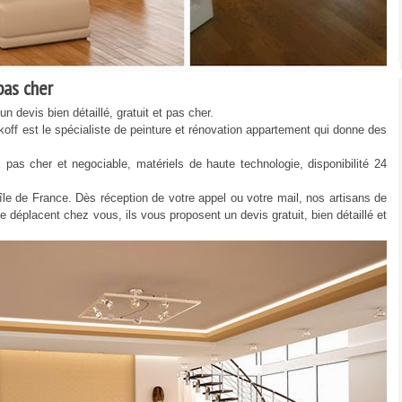
as cher
 devis bien détaillé, gratuit et pas cher.
f est le spécialiste de peinture et rénovation appartement qui donne des
 cher et negociable, matériels de haute technologie, disponibilité 24
 de France. Dès réception de votre appel ou votre mail, nos artisans de
e déplacent chez vous, ils vous proposent un devis gratuit, bien détaillé et