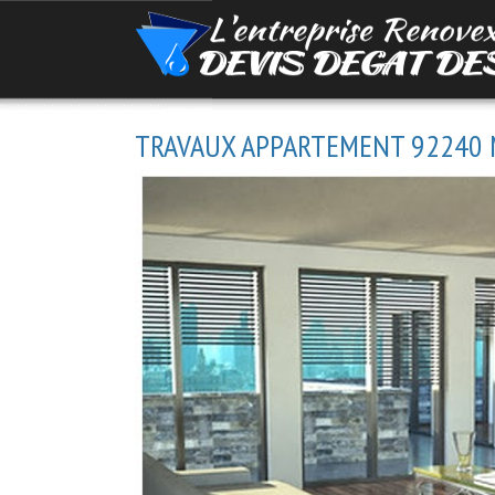
TRAVAUX APPARTEMENT 92240