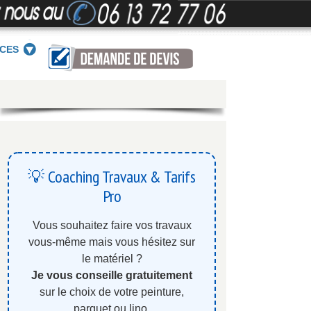
ICES
💡 Coaching Travaux & Tarifs
Pro
Vous souhaitez faire vos travaux
vous-même mais vous hésitez sur
le matériel ?
Je vous conseille gratuitement
sur le choix de votre peinture,
parquet ou lino.