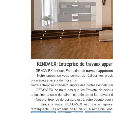
RENOV-EX: Entreprise de travaux appar
RENOV-EX est une Entreprise de
travaux appartem
Notre entreprise vous permet de réaliser vos prestat
bricolage,service a domicile…).
Notre entreprise intervient auprès des professionnels,parti
RENOV-EX ne traite pas que les Travaux de peinture, m
la cuisine, la salle de bains, les toilettes et les travau
Notre entreprise de peinture est à votre écoute pour ét
Grâce à vous, RENOV-EX est une entreprise de 
remarquable. Les artisans de RENOV-EX remercie l’ensem