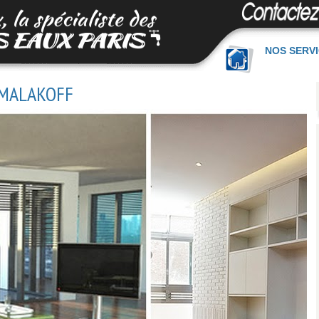
NOS SERV
 MALAKOFF