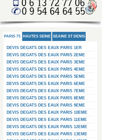
PARIS 75
HAUTES SEINE
SEAINE ST DENIS
DEVIS DEGATS DES EAUX PARIS 1ER
DEVIS DEGATS DES EAUX PARIS 2EME
DEVIS DEGATS DES EAUX PARIS 3EME
DEVIS DEGATS DES EAUX PARIS 4EME
DEVIS DEGATS DES EAUX PARIS 5EME
DEVIS DEGATS DES EAUX PARIS 6EME
DEVIS DEGATS DES EAUX PARIS 7EME
DEVIS DEGATS DES EAUX PARIS 8EME
DEVIS DEGATS DES EAUX PARIS 9EME
DEVIS DEGATS DES EAUX PARIS 10EME
DEVIS DEGATS DES EAUX PARIS 11EME
DEVIS DEGATS DES EAUX PARIS 12EME
DEVIS DEGATS DES EAUX PARIS 13EME