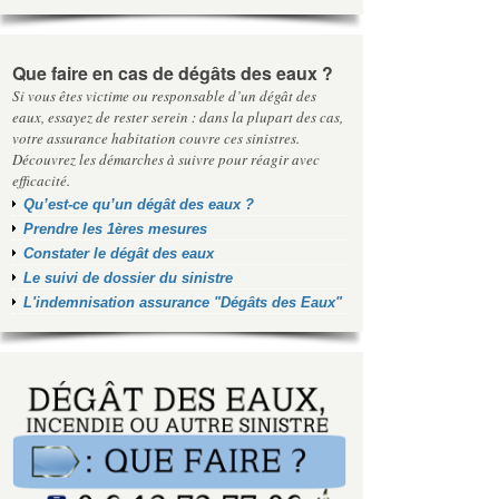
Que faire en cas de dégâts des eaux ?
Si vous êtes victime ou responsable d’un dégât des
eaux, essayez de rester serein : dans la plupart des cas,
votre assurance habitation couvre ces sinistres.
Découvrez les démarches à suivre pour réagir avec
efficacité.
Qu’est-ce qu’un dégât des eaux ?
Prendre les 1ères mesures
Constater le dégât des eaux
Le suivi de dossier du sinistre
L'indemnisation assurance "Dégâts des Eaux"