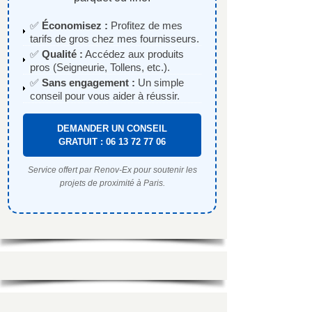
✅
Économisez :
Profitez de mes
tarifs de gros chez mes fournisseurs.
✅
Qualité :
Accédez aux produits
pros (Seigneurie, Tollens, etc.).
✅
Sans engagement :
Un simple
conseil pour vous aider à réussir.
DEMANDER UN CONSEIL
GRATUIT : 06 13 72 77 06
Service offert par Renov-Ex pour soutenir les
projets de proximité à Paris.