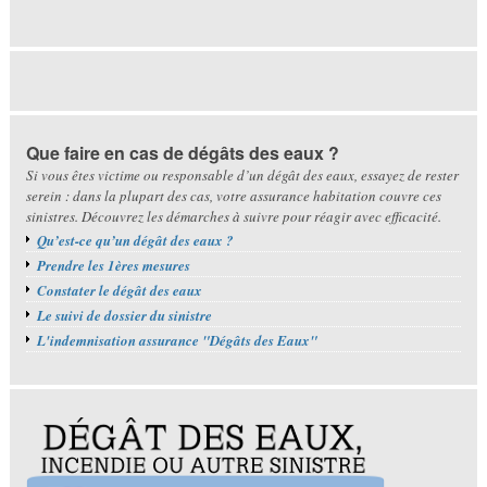
Que faire en cas de dégâts des eaux ?
Si vous êtes victime ou responsable d’un dégât des eaux, essayez de rester
serein : dans la plupart des cas, votre assurance habitation couvre ces
sinistres. Découvrez les démarches à suivre pour réagir avec efficacité.
Qu’est-ce qu’un dégât des eaux ?
Prendre les 1ères mesures
Constater le dégât des eaux
Le suivi de dossier du sinistre
L'indemnisation assurance "Dégâts des Eaux"