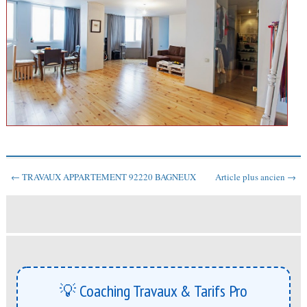
← TRAVAUX APPARTEMENT 92220 BAGNEUX
Article plus ancien →
💡 Coaching Travaux & Tarifs Pro