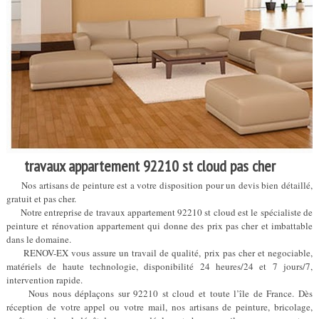
travaux appartement 92210 st cloud pas cher
Nos artisans de peinture est a votre disposition pour un devis bien détaillé,
gratuit et pas cher.
Notre entreprise de travaux appartement 92210 st cloud est le spécialiste de
peinture et rénovation appartement qui donne des prix pas cher et imbattable
dans le domaine.
RENOV-EX vous assure un travail de qualité, prix pas cher et negociable,
matériels de haute technologie, disponibilité 24 heures/24 et 7 jours/7,
intervention rapide.
Nous nous déplaçons sur 92210 st cloud et toute l’île de France. Dès
réception de votre appel ou votre mail, nos artisans de peinture, bricolage,