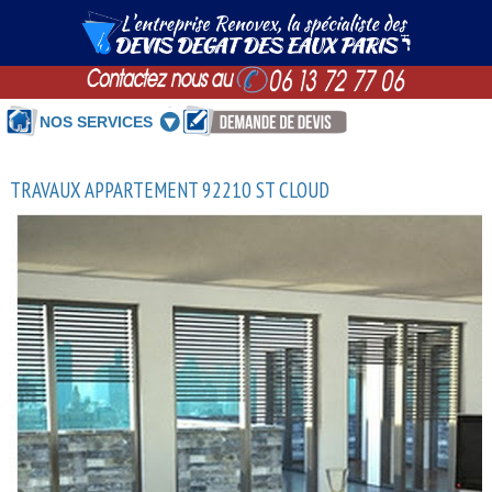
NOS SERVICES
TRAVAUX APPARTEMENT 92210 ST CLOUD