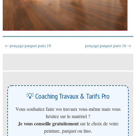
← ponçage parquet paris 19
ponçage parquet paris 16 →
💡 Coaching Travaux & Tarifs Pro
Vous souhaitez faire vos travaux vous-même mais vous
hésitez sur le matériel ?
Je vous conseille gratuitement
sur le choix de votre
peinture, parquet ou lino.