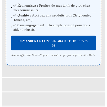
Économisez :
✅
Profitez de mes tarifs de gros chez
mes fournisseurs.
Qualité :
✅
Accédez aux produits pros (Seigneurie,
Tollens, etc.).
Sans engagement :
✅
Un simple conseil pour vous
aider à réussir.
DEMANDER UN CONSEIL GRATUIT : 06 13 72 77
06
Service offert par Renov-Ex pour soutenir les projets de proximité à Paris.