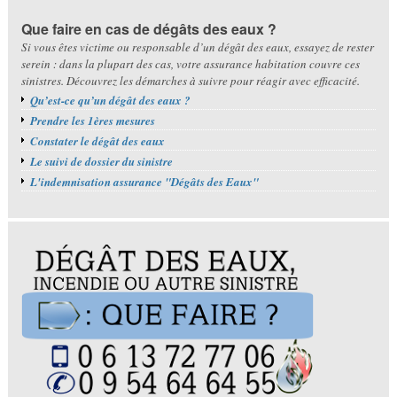
Que faire en cas de dégâts des eaux ?
Si vous êtes victime ou responsable d’un dégât des eaux, essayez de rester
serein : dans la plupart des cas, votre assurance habitation couvre ces
sinistres. Découvrez les démarches à suivre pour réagir avec efficacité.
Qu’est-ce qu’un dégât des eaux ?
Prendre les 1ères mesures
Constater le dégât des eaux
Le suivi de dossier du sinistre
L'indemnisation assurance "Dégâts des Eaux"