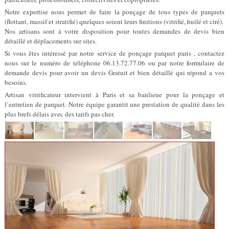
Notre expertise nous permet de faire la ponçage de tous types de parquets
(flottant, massif et stratifié) quelques soient leurs finitions (vitrifié, huilé et ciré).
Nos artisans sont à votre disposition pour toutes demandes de devis bien
détaillé et déplacements sur sites.
Si vous êtes intéressé par notre service de ponçage parquet paris , contactez
nous sur le numéro de téléphone 06.13.72.77.06 ou par notre formulaire de
demande devis pour avoir un devis Gratuit et bien détaillé qui répond a vos
besoins.
Artisan vitrificateur intervient à Paris et sa banlieue pour la ponçage et
l’entretien de parquet. Notre équipe garantit une prestation de qualité dans les
plus brefs délais avec des tarifs pas cher.