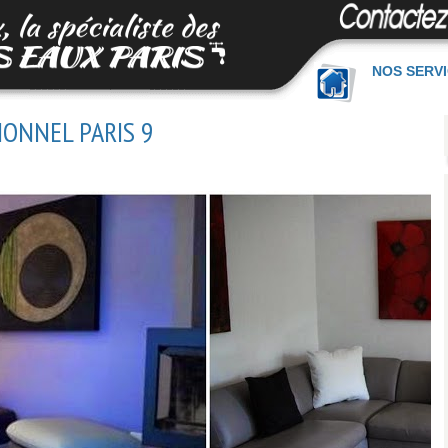
NOS SERV
IONNEL PARIS 9