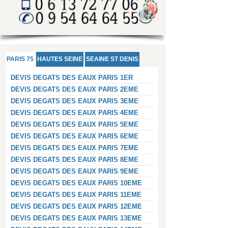
PARIS 75
HAUTES SEINE
SEAINE ST DENIS
DEVIS DEGATS DES EAUX PARIS 1ER
DEVIS DEGATS DES EAUX PARIS 2EME
DEVIS DEGATS DES EAUX PARIS 3EME
DEVIS DEGATS DES EAUX PARIS 4EME
DEVIS DEGATS DES EAUX PARIS 5EME
DEVIS DEGATS DES EAUX PARIS 6EME
DEVIS DEGATS DES EAUX PARIS 7EME
DEVIS DEGATS DES EAUX PARIS 8EME
DEVIS DEGATS DES EAUX PARIS 9EME
DEVIS DEGATS DES EAUX PARIS 10EME
DEVIS DEGATS DES EAUX PARIS 11EME
DEVIS DEGATS DES EAUX PARIS 12EME
DEVIS DEGATS DES EAUX PARIS 13EME