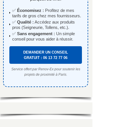
✅
Économisez :
Profitez de mes
tarifs de gros chez mes fournisseurs.
✅
Qualité :
Accédez aux produits
pros (Seigneurie, Tollens, etc.).
✅
Sans engagement :
Un simple
conseil pour vous aider à réussir.
DEMANDER UN CONSEIL
GRATUIT : 06 13 72 77 06
Service offert par Renov-Ex pour soutenir les
projets de proximité à Paris.