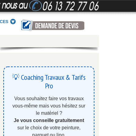
ICES
💡 Coaching Travaux & Tarifs
Pro
Vous souhaitez faire vos travaux
vous-même mais vous hésitez sur
le matériel ?
Je vous conseille gratuitement
sur le choix de votre peinture,
parquet ou lino.