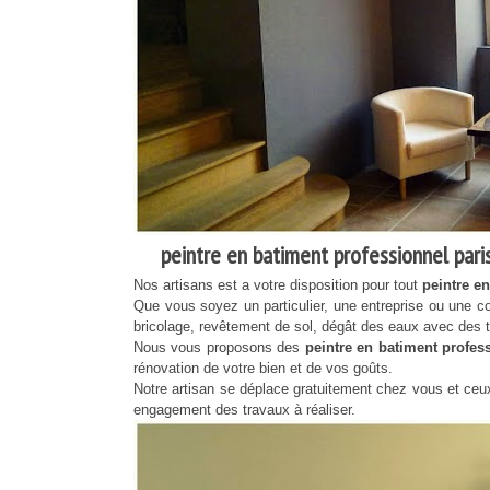
peintre en batiment professionnel paris
Nos artisans est a votre disposition pour tout
peintre e
Que vous soyez un particulier, une entreprise ou une co
bricolage, revêtement de sol, dégât des eaux avec des t
Nous vous proposons des
peintre en batiment profes
rénovation de votre bien et de vos goûts.
Notre artisan se déplace gratuitement chez vous et ceux 
engagement des travaux à réaliser.