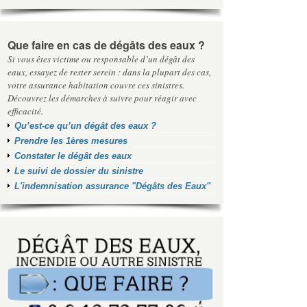
Que faire en cas de dégâts des eaux ?
Si vous êtes victime ou responsable d’un dégât des
eaux, essayez de rester serein : dans la plupart des cas,
votre assurance habitation couvre ces sinistres.
Découvrez les démarches à suivre pour réagir avec
efficacité.
Qu’est-ce qu’un dégât des eaux ?
Prendre les 1ères mesures
Constater le dégât des eaux
Le suivi de dossier du sinistre
L'indemnisation assurance "Dégâts des Eaux"