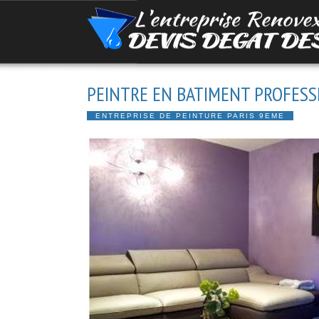
PEINTRE EN BATIMENT PROFESS
ENTREPRISE DE PEINTURE PARIS 9EME