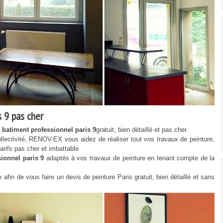
 9 pas cher
n batiment professionnel paris 9
gratuit, bien détaillé et pas cher.
llectivité, RENOV-EX vous aidez de réaliser tout vos travaux de peinture,
arifs pas cher et imbattable
sionnel paris 9
adaptés à vos travaux de peinture en tenant compte de la
afin de vous faire un devis de peinture Paris gratuit, bien détaillé et sans