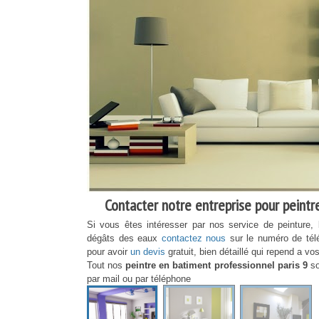
Contacter notre entreprise pour peintre 
Si vous êtes intéresser par nos service de peinture, 
dégâts des eaux
contactez nous
sur le numéro de té
pour avoir
un devis
gratuit, bien détaillé qui repend a vo
Tout nos
peintre en batiment professionnel paris 9
so
par mail ou par téléphone