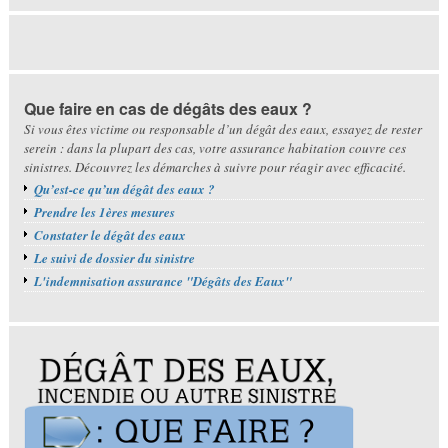
Que faire en cas de dégâts des eaux ?
Si vous êtes victime ou responsable d’un dégât des eaux, essayez de rester
serein : dans la plupart des cas, votre assurance habitation couvre ces
sinistres. Découvrez les démarches à suivre pour réagir avec efficacité.
Qu’est-ce qu’un dégât des eaux ?
Prendre les 1ères mesures
Constater le dégât des eaux
Le suivi de dossier du sinistre
L'indemnisation assurance "Dégâts des Eaux"