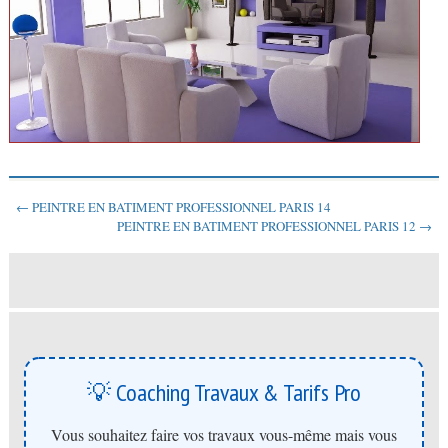
← PEINTRE EN BATIMENT PROFESSIONNEL PARIS 14
PEINTRE EN BATIMENT PROFESSIONNEL PARIS 12 →
💡 Coaching Travaux & Tarifs Pro
Vous souhaitez faire vos travaux vous-même mais vous