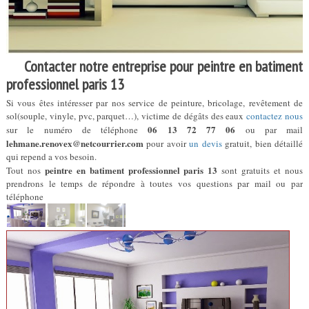
Contacter notre entreprise pour peintre en batiment
professionnel paris 13
Si vous êtes intéresser par nos service de peinture, bricolage, revêtement de
sol(souple, vinyle, pvc, parquet…), victime de dégâts des eaux
contactez nous
06 13 72 77 06
sur le numéro de téléphone
ou par mail
lehmane.renovex@netcourrier.com
pour avoir
un devis
gratuit, bien détaillé
qui repend a vos besoin.
peintre en batiment professionnel paris 13
Tout nos
sont gratuits et nous
prendrons le temps de répondre à toutes vos questions par mail ou par
téléphone