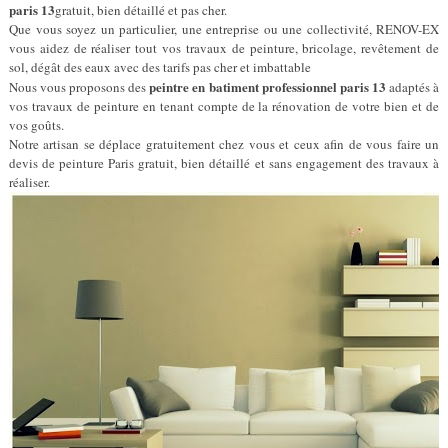
paris 13
gratuit, bien détaillé et pas cher.
Que vous soyez un particulier, une entreprise ou une collectivité, RENOV-EX
vous aidez de réaliser tout vos travaux de peinture, bricolage, revêtement de
sol, dégât des eaux avec des tarifs pas cher et imbattable
peintre en batiment professionnel paris 13
Nous vous proposons des
adaptés à
vos travaux de peinture en tenant compte de la rénovation de votre bien et de
vos goûts.
Notre artisan se déplace gratuitement chez vous et ceux afin de vous faire un
devis de peinture Paris gratuit, bien détaillé et sans engagement des travaux à
réaliser.