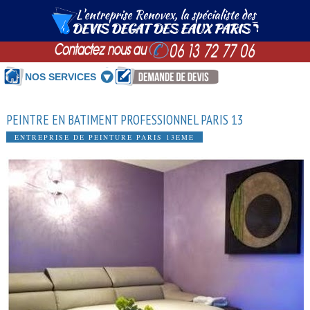
NOS SERVICES
PEINTRE EN BATIMENT PROFESSIONNEL PARIS 13
ENTREPRISE DE PEINTURE PARIS 13EME