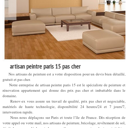
artisan peintre paris 15 pas cher
Nos artisans de peinture est a votre disposition pour un devis bien détaillé,
gratuit et pas cher.
Notre entreprise de artisan peintre paris 15 est le spécialiste de peinture et
rénovation appartement qui donne des prix pas cher et imbattable dans le
domaine.
Renov-ex vous assure un travail de qualité, prix pas cher et negociable,
matériels de haute technologie, disponibilité 24 heures/24 et 7 jours/7,
intervention rapide.
Nous nous déplaçons sur Paris et toute l’île de France. Dès réception de
votre appel ou votre mail, nos artisans de peinture, bricolage, revêtement de sol,