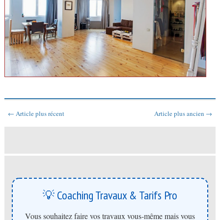
← Article plus récent
Article plus ancien →
💡 Coaching Travaux & Tarifs Pro
Vous souhaitez faire vos travaux vous-même mais vous