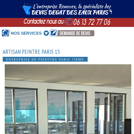
NOS SERVICES
ARTISAN PEINTRE PARIS 15
ENTREPRISE DE PEINTURE PARIS 15EME