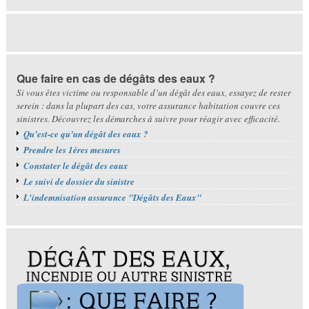
Que faire en cas de dégâts des eaux ?
Si vous êtes victime ou responsable d’un dégât des eaux, essayez de rester
serein : dans la plupart des cas, votre assurance habitation couvre ces
sinistres. Découvrez les démarches à suivre pour réagir avec efficacité.
Qu’est-ce qu’un dégât des eaux ?
Prendre les 1ères mesures
Constater le dégât des eaux
Le suivi de dossier du sinistre
L'indemnisation assurance "Dégâts des Eaux"