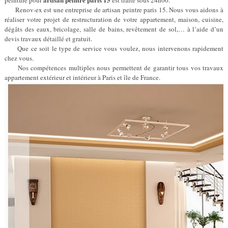
peinture pour
est traité sous 24h00.
Renov-ex est une entreprise de artisan peintre paris 15. Nous vous aidons à
réaliser votre projet de restructuration de votre appartement, maison, cuisine,
dégâts des eaux, bricolage, salle de bains, revêtement de sol,… à l’aide d’un
devis travaux détaillé et gratuit.
Que ce soit le type de service vous voulez, nous intervenons rapidement
chez vous.
Nos compétences multiples nous permettent de garantir tous vos travaux
appartement extérieur et intérieur à Paris et île de France.