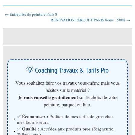
← Entreprise de peinture Paris 8
RÉNOVATION PARQUET PARIS 8eme 75008 →
💡 Coaching Travaux & Tarifs Pro
Vous souhaitez faire vos travaux vous-même mais vous
hésitez sur le matériel ?
Je vous conseille gratuitement
sur le choix de votre
peinture, parquet ou lino.
Économisez :
✅
Profitez de mes tarifs de gros chez
mes fournisseurs.
Qualité :
✅
Accédez aux produits pros (Seigneurie,
Tollens, etc.).