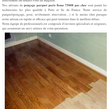
directement sur rendez-vous au magasin.
ponçage parquet paris 8eme 75008 pas cher
Nos artisans de
sont parmi les
techniciens les plus qualifié à Paris et île de France. Notre service de
parquet(ponçage, pose, revêtement, rénovation…) et le moins cher puisque
notre artisan est rapide et efficace qui peut terminer dans le meilleur délais.
Notre équipe de professionnels est composée d’ouvriers spécialisés et soigneux,
qui assureront un suivi sérieux de votre prestation.