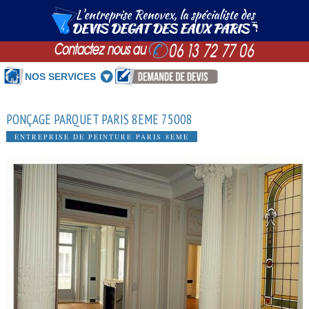
NOS SERVICES
PONÇAGE PARQUET PARIS 8EME 75008
ENTREPRISE DE PEINTURE PARIS 8EME