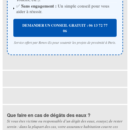
Sans engagement :
✅
Un simple conseil pour vous
aider à réussir.
DEMANDER UN CONSEIL GRATUIT : 06 13 72 77
06
Service offert par Renov-Ex pour soutenir les projets de proximité à Paris.
Que faire en cas de dégâts des eaux ?
Si vous êtes victime ou responsable d’un dégât des eaux, essayez de rester
serein : dans la plupart des cas, votre assurance habitation couvre ces