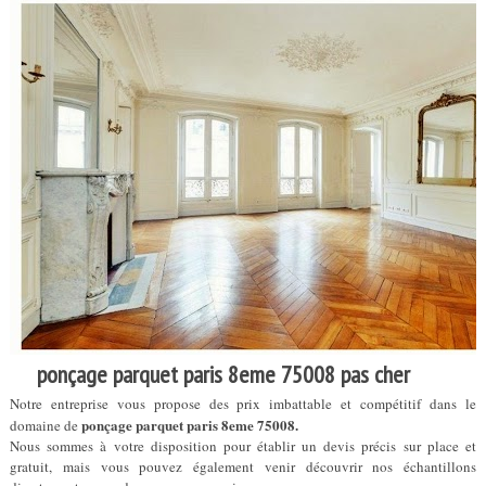
ponçage parquet paris 8eme 75008 pas cher
Notre entreprise vous propose des prix imbattable et compétitif dans le
ponçage parquet paris 8eme 75008.
domaine de
Nous sommes à votre disposition pour établir un devis précis sur place et
gratuit, mais vous pouvez également venir découvrir nos échantillons